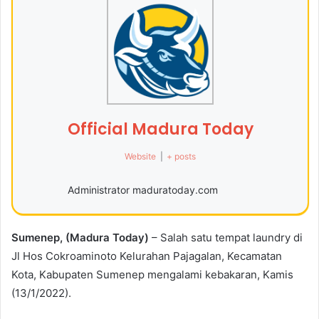
Official Madura Today
Website
|
+ posts
Administrator maduratoday.com
Sumenep, (Madura Today)
– Salah satu tempat laundry di
Jl Hos Cokroaminoto Kelurahan Pajagalan, Kecamatan
Kota, Kabupaten Sumenep mengalami kebakaran, Kamis
(13/1/2022).