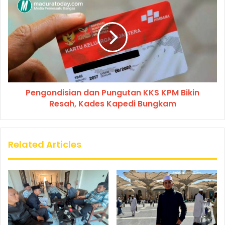
Pengondisian dan Pungutan KKS KPM Bikin
Resah, Kades Kapedi Bungkam
Related Articles