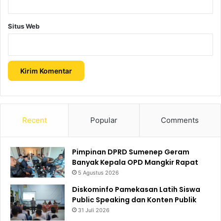
Situs Web
Recent
Popular
Comments
Pimpinan DPRD Sumenep Geram
Banyak Kepala OPD Mangkir Rapat
5 Agustus 2026
Diskominfo Pamekasan Latih Siswa
Public Speaking dan Konten Publik
31 Juli 2026