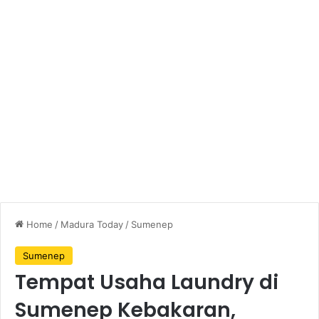
Home
/
Madura Today
/
Sumenep
Sumenep
Tempat Usaha Laundry di
Sumenep Kebakaran,