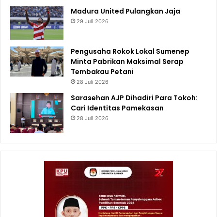
Madura United Pulangkan Jaja
29 Juli 2026
Pengusaha Rokok Lokal Sumenep
Minta Pabrikan Maksimal Serap
Tembakau Petani
28 Juli 2026
Sarasehan AJP Dihadiri Para Tokoh:
Cari Identitas Pamekasan
28 Juli 2026