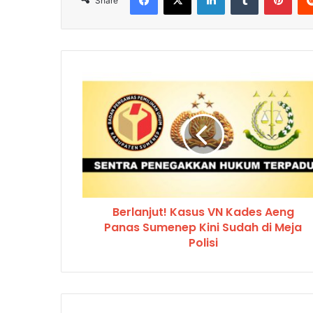
Share
Berlanjut! Kasus VN Kades Aeng
Panas Sumenep Kini Sudah di Meja
Polisi