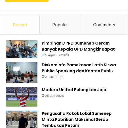
Recent
Popular
Comments
Pimpinan DPRD Sumenep Geram
Banyak Kepala OPD Mangkir Rapat
5 Agustus 2026
Diskominfo Pamekasan Latih Siswa
Public Speaking dan Konten Publik
31 Juli 2026
Madura United Pulangkan Jaja
29 Juli 2026
Pengusaha Rokok Lokal Sumenep
Minta Pabrikan Maksimal Serap
Tembakau Petani