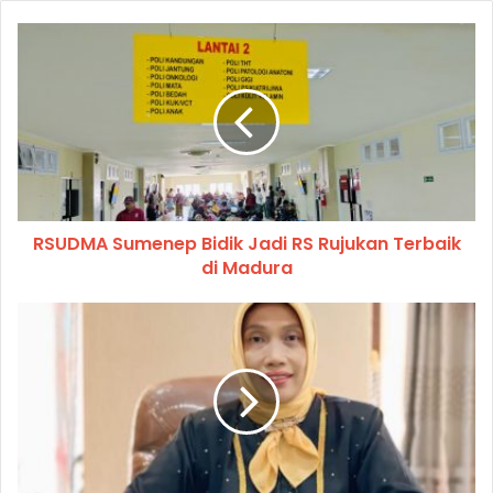
RSUDMA Sumenep Bidik Jadi RS Rujukan Terbaik
di Madura