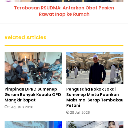
Terobosan RSUDMA: Antarkan Obat Pasien
Rawat Inap ke Rumah
Related Articles
Pimpinan DPRD Sumenep
Pengusaha Rokok Lokal
Geram Banyak Kepala OPD
Sumenep Minta Pabrikan
Mangkir Rapat
Maksimal Serap Tembakau
Petani
5 Agustus 2026
28 Juli 2026