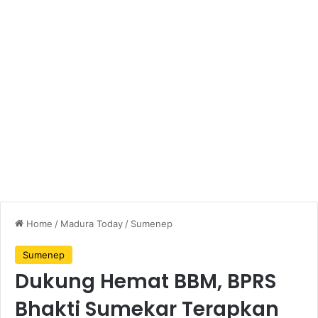
Home
/
Madura Today
/
Sumenep
Sumenep
Dukung Hemat BBM, BPRS
Bhakti Sumekar Terapkan