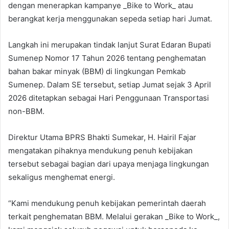
dengan menerapkan kampanye _Bike to Work_ atau
berangkat kerja menggunakan sepeda setiap hari Jumat.
Langkah ini merupakan tindak lanjut Surat Edaran Bupati
Sumenep Nomor 17 Tahun 2026 tentang penghematan
bahan bakar minyak (BBM) di lingkungan Pemkab
Sumenep. Dalam SE tersebut, setiap Jumat sejak 3 April
2026 ditetapkan sebagai Hari Penggunaan Transportasi
non-BBM.
Direktur Utama BPRS Bhakti Sumekar, H. Hairil Fajar
mengatakan pihaknya mendukung penuh kebijakan
tersebut sebagai bagian dari upaya menjaga lingkungan
sekaligus menghemat energi.
“Kami mendukung penuh kebijakan pemerintah daerah
terkait penghematan BBM. Melalui gerakan _Bike to Work_,