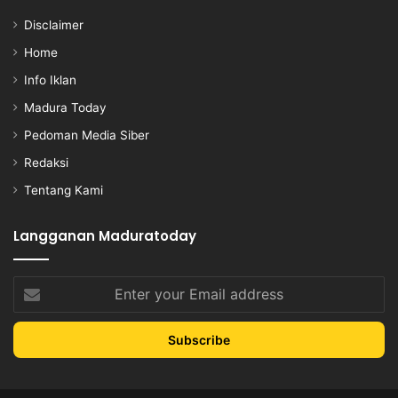
Disclaimer
Home
Info Iklan
Madura Today
Pedoman Media Siber
Redaksi
Tentang Kami
Langganan Maduratoday
Enter
your
Email
address