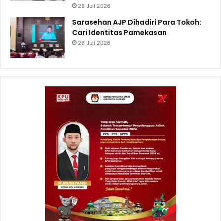
28 Juli 2026
Sarasehan AJP Dihadiri Para Tokoh:
Cari Identitas Pamekasan
28 Juli 2026