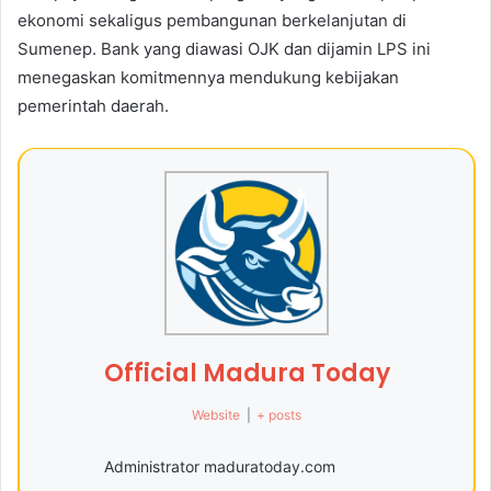
ekonomi sekaligus pembangunan berkelanjutan di
Sumenep. Bank yang diawasi OJK dan dijamin LPS ini
menegaskan komitmennya mendukung kebijakan
pemerintah daerah.
Official Madura Today
Website
|
+ posts
Administrator maduratoday.com