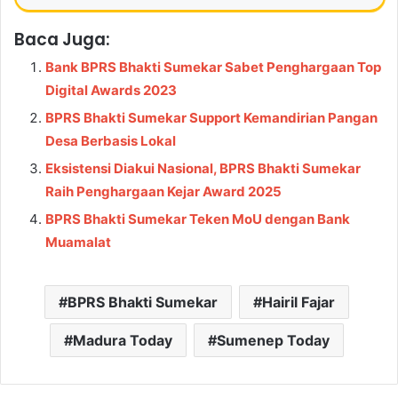
Baca Juga:
Bank BPRS Bhakti Sumekar Sabet Penghargaan Top
Digital Awards 2023
BPRS Bhakti Sumekar Support Kemandirian Pangan
Desa Berbasis Lokal
Eksistensi Diakui Nasional, BPRS Bhakti Sumekar
Raih Penghargaan Kejar Award 2025
BPRS Bhakti Sumekar Teken MoU dengan Bank
Muamalat
BPRS Bhakti Sumekar
Hairil Fajar
Madura Today
Sumenep Today