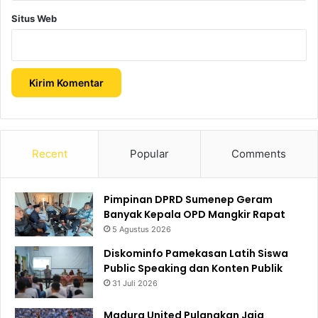
Situs Web
Recent
Popular
Comments
Pimpinan DPRD Sumenep Geram
Banyak Kepala OPD Mangkir Rapat
5 Agustus 2026
Diskominfo Pamekasan Latih Siswa
Public Speaking dan Konten Publik
31 Juli 2026
Madura United Pulangkan Jaja