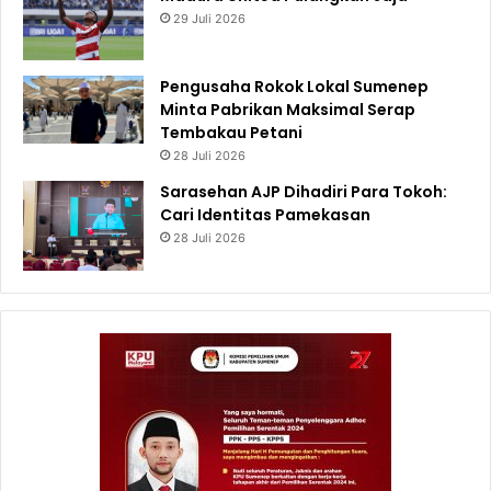
29 Juli 2026
Pengusaha Rokok Lokal Sumenep
Minta Pabrikan Maksimal Serap
Tembakau Petani
28 Juli 2026
Sarasehan AJP Dihadiri Para Tokoh:
Cari Identitas Pamekasan
28 Juli 2026