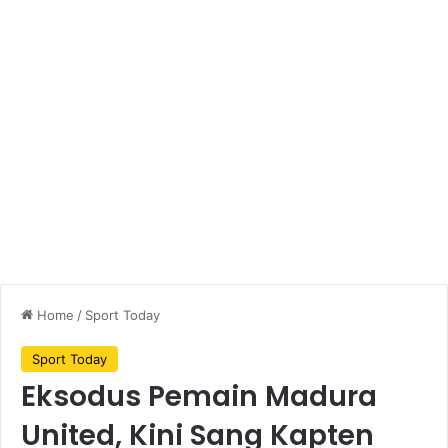
Home
/
Sport Today
Sport Today
Eksodus Pemain Madura
United, Kini Sang Kapten