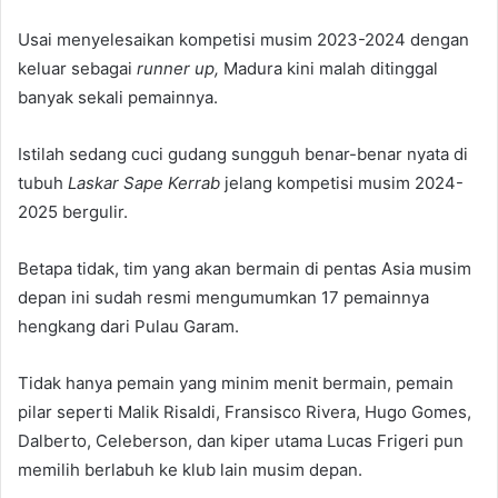
Usai menyelesaikan kompetisi musim 2023-2024 dengan
keluar sebagai
runner up,
Madura kini malah ditinggal
banyak sekali pemainnya.
Istilah sedang cuci gudang sungguh benar-benar nyata di
tubuh
Laskar Sape Kerrab
jelang kompetisi musim 2024-
2025 bergulir.
Betapa tidak, tim yang akan bermain di pentas Asia musim
depan ini sudah resmi mengumumkan 17 pemainnya
hengkang dari Pulau Garam.
Tidak hanya pemain yang minim menit bermain, pemain
pilar seperti Malik Risaldi, Fransisco Rivera, Hugo Gomes,
Dalberto, Celeberson, dan kiper utama Lucas Frigeri pun
memilih berlabuh ke klub lain musim depan.