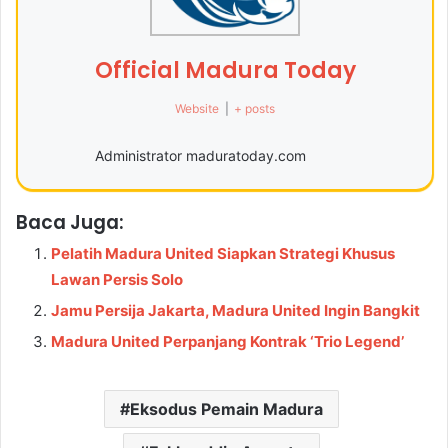
Official Madura Today
Website
|
+ posts
Administrator maduratoday.com
Baca Juga:
Pelatih Madura United Siapkan Strategi Khusus
Lawan Persis Solo
Jamu Persija Jakarta, Madura United Ingin Bangkit
Madura United Perpanjang Kontrak ‘Trio Legend’
Eksodus Pemain Madura