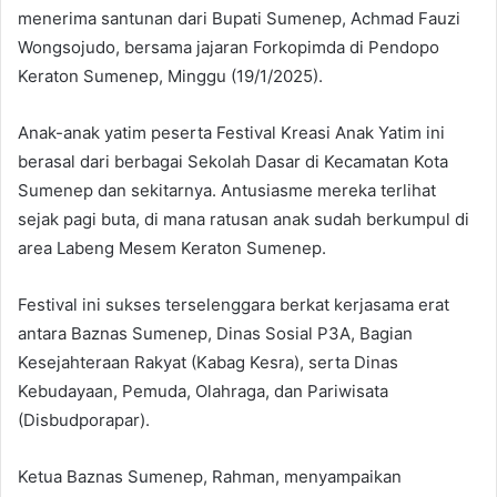
menerima santunan dari Bupati Sumenep, Achmad Fauzi
Wongsojudo, bersama jajaran Forkopimda di Pendopo
Keraton Sumenep, Minggu (19/1/2025).
Anak-anak yatim peserta Festival Kreasi Anak Yatim ini
berasal dari berbagai Sekolah Dasar di Kecamatan Kota
Sumenep dan sekitarnya. Antusiasme mereka terlihat
sejak pagi buta, di mana ratusan anak sudah berkumpul di
area Labeng Mesem Keraton Sumenep.
Festival ini sukses terselenggara berkat kerjasama erat
antara Baznas Sumenep, Dinas Sosial P3A, Bagian
Kesejahteraan Rakyat (Kabag Kesra), serta Dinas
Kebudayaan, Pemuda, Olahraga, dan Pariwisata
(Disbudporapar).
Ketua Baznas Sumenep, Rahman, menyampaikan