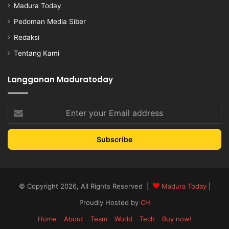
Madura Today
Pedoman Media Siber
Redaksi
Tentang Kami
Langganan Maduratoday
Enter
your
Email
address
© Copyright 2026, All Rights Reserved |
Madura Today
|
Proudly Hosted by
CH
Home
About
Team
World
Tech
Buy now!