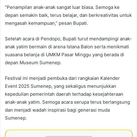
“Penampilan anak-anak sangat luar biasa. Semoga ke
depan semakin baik, terus belajar, dan berkreativitas untuk
mengasah kemampuan,” pesan Bupati.
Setelah acara di Pendopo, Bupati turut mendampingi anak-
anak yatim bermain di arena Istana Balon serta menikmati
suasana belanja di UMKM Pasar Minggu yang berada di
depan Museum Sumenep.
Festival ini menjadi pembuka dari rangkaian Kalender
Event 2025 Sumenep, yang sekaligus menunjukkan
kepedulian pemerintah daerah terhadap kesejahteraan
anak-anak yatim. Semoga acara serupa terus berlangsung
dan menjadi wadah inspirasi bagi generasi muda
Sumenep.