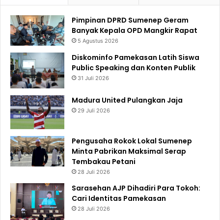
Pimpinan DPRD Sumenep Geram
Banyak Kepala OPD Mangkir Rapat
5 Agustus 2026
Diskominfo Pamekasan Latih Siswa
Public Speaking dan Konten Publik
31 Juli 2026
Madura United Pulangkan Jaja
29 Juli 2026
Pengusaha Rokok Lokal Sumenep
Minta Pabrikan Maksimal Serap
Tembakau Petani
28 Juli 2026
Sarasehan AJP Dihadiri Para Tokoh:
Cari Identitas Pamekasan
28 Juli 2026