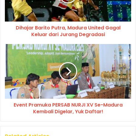
Dihajar Barito Putra, Madura United Gagal
Keluar dari Jurang Degradasi
Event Pramuka PERSAB NURJI XV Se-Madura
Kembali Digelar, Yuk Daftar!