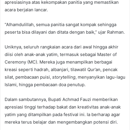
apresiasinya atas kekompakan panitia yang memastikan
acara berjalan lancar.
“Alhamdulillah, semua panitia sangat kompak sehingga
peserta bisa dilayani dan ditata dengan baik,” ujar Rahman.
Uniknya, seluruh rangkaian acara dari awal hingga akhir
diisi oleh anak-anak yatim, termasuk sebagai Master of
Ceremony (MC). Mereka juga menampilkan berbagai
kreasi seperti hadrah, albanjari, tilawatil Qur’an, pencak
silat, pembacaan puisi,
storytelling
, menyanyikan lagu-lagu
Islami, hingga pembacaan doa penutup.
Dalam sambutannya, Bupati Achmad Fauzi memberikan
apresiasi tinggi terhadap bakat dan kreativitas anak-anak
yatim yang ditampilkan pada festival ini. Ia berharap agar
mereka terus belajar dan mengembangkan potensi diri.