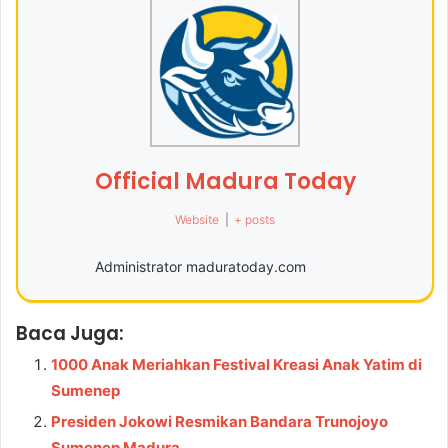
Official Madura Today
Website
|
+ posts
Administrator maduratoday.com
Baca Juga:
1000 Anak Meriahkan Festival Kreasi Anak Yatim di
Sumenep
Presiden Jokowi Resmikan Bandara Trunojoyo
Sumenep Madura