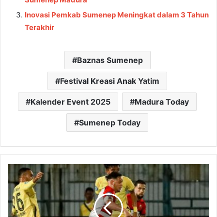
Inovasi Pemkab Sumenep Meningkat dalam 3 Tahun
Terakhir
Baznas Sumenep
Festival Kreasi Anak Yatim
Kalender Event 2025
Madura Today
Sumenep Today