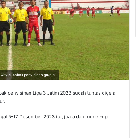
ity di babak penyisihan grup M
ak penyisihan Liga 3 Jatim 2023 sudah tuntas digelar
ur.
nggal 5-17 Desember 2023 itu, juara dan runner-up