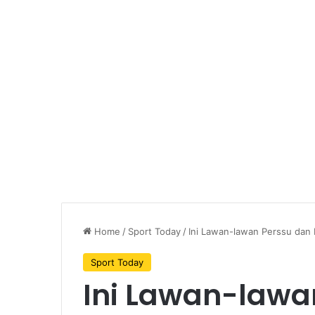
Home
/
Sport Today
/
Ini Lawan-lawan Perssu dan 
Sport Today
Ini Lawan-lawa