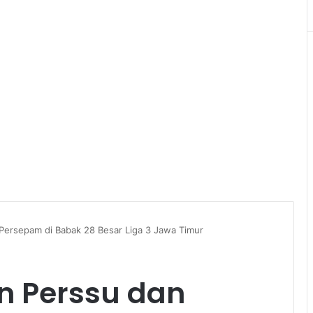
Persepam di Babak 28 Besar Liga 3 Jawa Timur
n Perssu dan