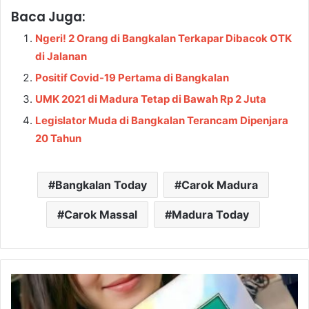
Baca Juga:
Ngeri! 2 Orang di Bangkalan Terkapar Dibacok OTK
di Jalanan
Positif Covid-19 Pertama di Bangkalan
UMK 2021 di Madura Tetap di Bawah Rp 2 Juta
Legislator Muda di Bangkalan Terancam Dipenjara
20 Tahun
Bangkalan Today
Carok Madura
Carok Massal
Madura Today