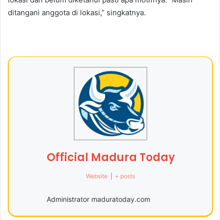
ditangani anggota di lokasi,” singkatnya.
Official Madura Today
Website
|
+ posts
Administrator maduratoday.com