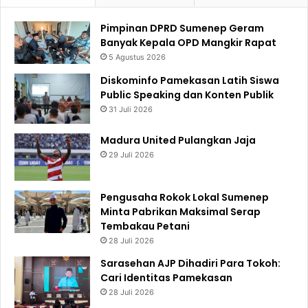
Pimpinan DPRD Sumenep Geram
Banyak Kepala OPD Mangkir Rapat
5 Agustus 2026
Diskominfo Pamekasan Latih Siswa
Public Speaking dan Konten Publik
31 Juli 2026
Madura United Pulangkan Jaja
29 Juli 2026
Pengusaha Rokok Lokal Sumenep
Minta Pabrikan Maksimal Serap
Tembakau Petani
28 Juli 2026
Sarasehan AJP Dihadiri Para Tokoh:
Cari Identitas Pamekasan
28 Juli 2026