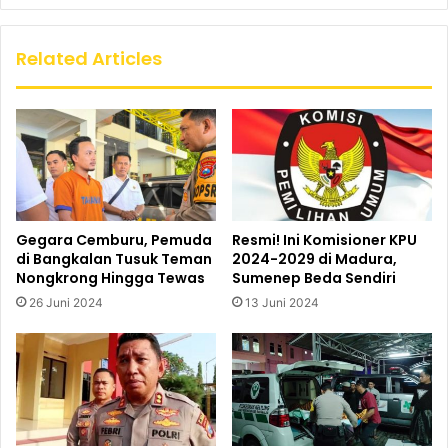
Related Articles
Gegara Cemburu, Pemuda
Resmi! Ini Komisioner KPU
di Bangkalan Tusuk Teman
2024-2029 di Madura,
Nongkrong Hingga Tewas
Sumenep Beda Sendiri
26 Juni 2024
13 Juni 2024