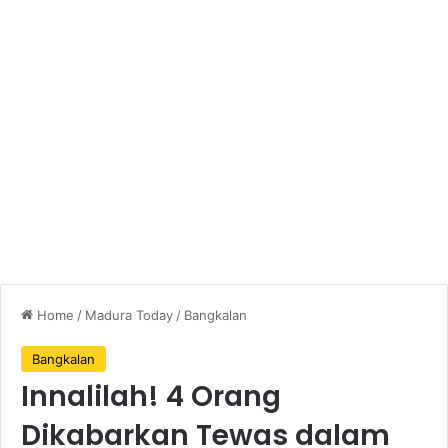
Home
/
Madura Today
/
Bangkalan
Bangkalan
Innalilah! 4 Orang
Dikabarkan Tewas dalam