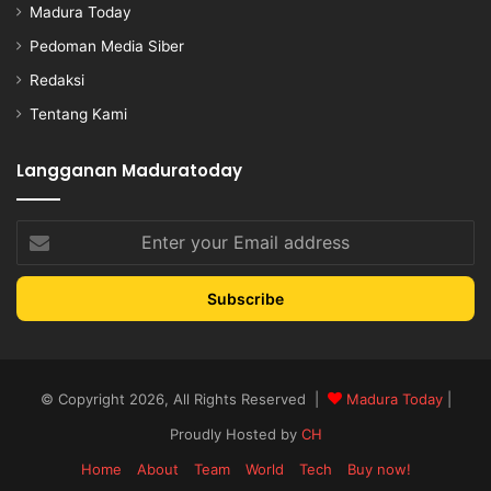
Madura Today
Pedoman Media Siber
Redaksi
Tentang Kami
Langganan Maduratoday
Enter
your
Email
address
© Copyright 2026, All Rights Reserved |
Madura Today
|
Proudly Hosted by
CH
Home
About
Team
World
Tech
Buy now!