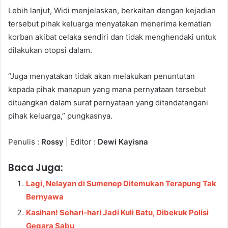
Lebih lanjut, Widi menjelaskan, berkaitan dengan kejadian
tersebut pihak keluarga menyatakan menerima kematian
korban akibat celaka sendiri dan tidak menghendaki untuk
dilakukan otopsi dalam.
“Juga menyatakan tidak akan melakukan penuntutan
kepada pihak manapun yang mana pernyataan tersebut
dituangkan dalam surat pernyataan yang ditandatangani
pihak keluarga,” pungkasnya.
Penulis :
Rossy
| Editor :
Dewi Kayisna
Baca Juga:
Lagi, Nelayan di Sumenep Ditemukan Terapung Tak
Bernyawa
Kasihan! Sehari-hari Jadi Kuli Batu, Dibekuk Polisi
Gegara Sabu