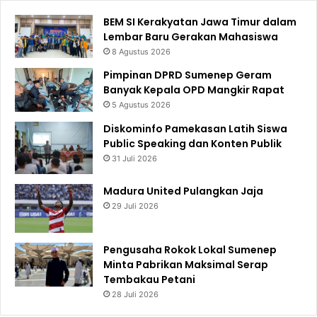
BEM SI Kerakyatan Jawa Timur dalam
Lembar Baru Gerakan Mahasiswa
8 Agustus 2026
Pimpinan DPRD Sumenep Geram
Banyak Kepala OPD Mangkir Rapat
5 Agustus 2026
Diskominfo Pamekasan Latih Siswa
Public Speaking dan Konten Publik
31 Juli 2026
Madura United Pulangkan Jaja
29 Juli 2026
Pengusaha Rokok Lokal Sumenep
Minta Pabrikan Maksimal Serap
Tembakau Petani
28 Juli 2026