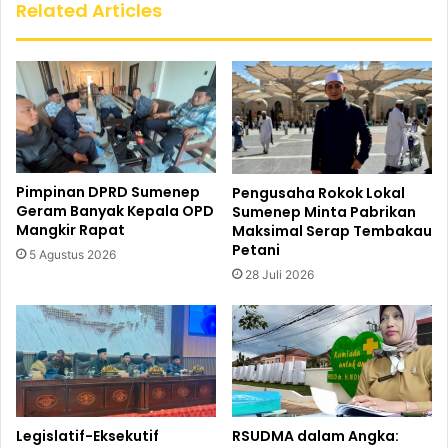
Related Articles
Pimpinan DPRD Sumenep
Pengusaha Rokok Lokal
Geram Banyak Kepala OPD
Sumenep Minta Pabrikan
Mangkir Rapat
Maksimal Serap Tembakau
Petani
5 Agustus 2026
28 Juli 2026
Legislatif-Eksekutif
RSUDMA dalam Angka: