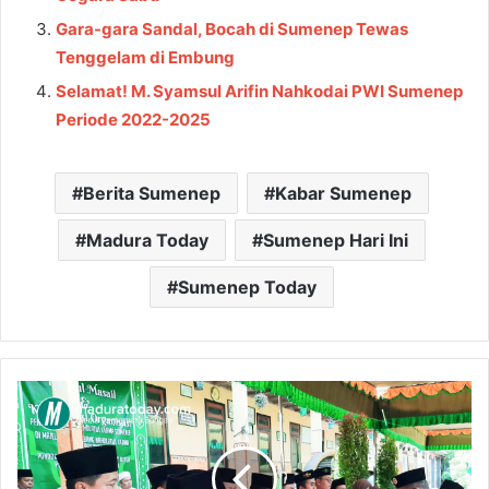
Gara-gara Sandal, Bocah di Sumenep Tewas
Tenggelam di Embung
Selamat! M. Syamsul Arifin Nahkodai PWI Sumenep
Periode 2022-2025
Berita Sumenep
Kabar Sumenep
Madura Today
Sumenep Hari Ini
Sumenep Today