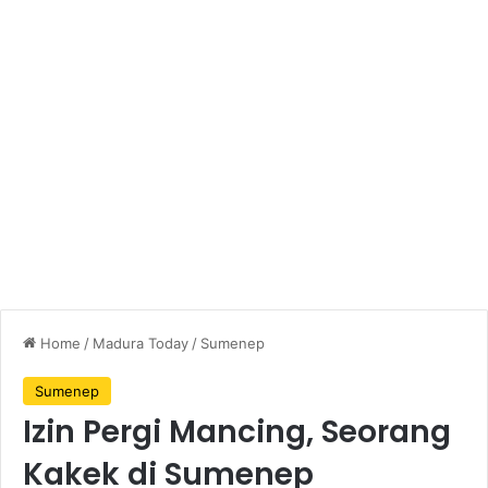
Home
/
Madura Today
/
Sumenep
Sumenep
Izin Pergi Mancing, Seorang
Kakek di Sumenep