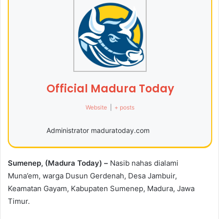
Official Madura Today
Website
|
+ posts
Administrator maduratoday.com
Sumenep, (Madura Today) –
Nasib nahas dialami
Muna’em, warga Dusun Gerdenah, Desa Jambuir,
Keamatan Gayam, Kabupaten Sumenep, Madura, Jawa
Timur.