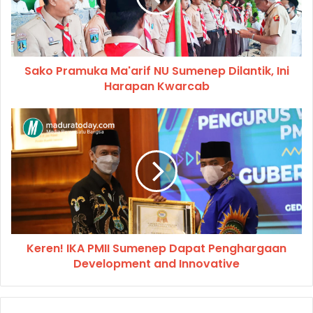
Sako Pramuka Ma'arif NU Sumenep Dilantik, Ini
Harapan Kwarcab
Keren! IKA PMII Sumenep Dapat Penghargaan
Development and Innovative