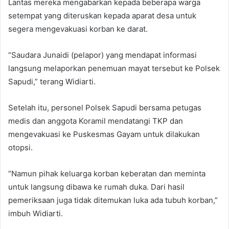
Lantas mereka mengabarkan kepada beberapa warga
setempat yang diteruskan kepada aparat desa untuk
segera mengevakuasi korban ke darat.
“Saudara Junaidi (pelapor) yang mendapat informasi
langsung melaporkan penemuan mayat tersebut ke Polsek
Sapudi,” terang Widiarti.
Setelah itu, personel Polsek Sapudi bersama petugas
medis dan anggota Koramil mendatangi TKP dan
mengevakuasi ke Puskesmas Gayam untuk dilakukan
otopsi.
“Namun pihak keluarga korban keberatan dan meminta
untuk langsung dibawa ke rumah duka. Dari hasil
pemeriksaan juga tidak ditemukan luka ada tubuh korban,”
imbuh Widiarti.