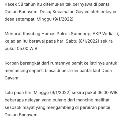
Kakek 58 tahun itu ditemukan tak bernyawa di pantai
Dusun Banasem, Desa/ Kecamatan Gayam oleh nelayan
desa setempat, Minggu (9/1/2022).
Menurut Kasubag Humas Polres Sumenep, AKP Widiarti,
kejadian itu berawal pada hari Sabtu (8/1/2022) sekira
pukul 05.00 WIB.
Korban berangkat dari rumahnya pamit ke istrinya untuk
memancing seperti biasa di perairan pantai laut Desa
Gayam.
Lalu pada hari Minggu (9/1/2022) sekira pukul 06.00 WIB
beberapa nelayan yang pulang dari mancing melihat
sesosok mayat yang mengambang di perairan pantai
Dusun Banasem.