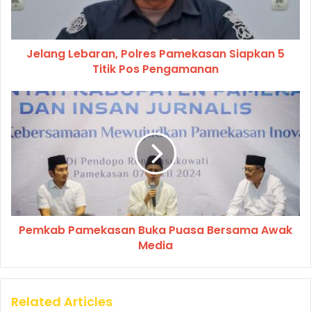
Jelang Lebaran, Polres Pamekasan Siapkan 5
Titik Pos Pengamanan
Pemkab Pamekasan Buka Puasa Bersama Awak
Media
Related Articles