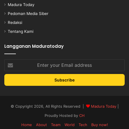
Madura Today
Pedoman Media Siber
Redaksi
Tentang Kami
Langganan Maduratoday
Enter
your
Email
address
© Copyright 2026, All Rights Reserved |
Madura Today
|
Proudly Hosted by
CH
Home
About
Team
World
Tech
Buy now!