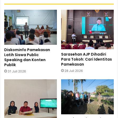
Diskominfo Pamekasan
Sarasehan AJP Dihadiri
Latih Siswa Public
Para Tokoh: Cari Identitas
Speaking dan Konten
Pamekasan
Publik
28 Juli 2026
31 Juli 2026