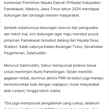
kontestasi Pemilihan Kepala Daerah (Pilkada) Kabupaten
Pamekasan, Madura, Jawa Timur tahun 2024 mendapat
dukungan dari berbagai elemen masyarakat.
Setelah sebelumnya dukungan muncul dari pengusaha
dan tokoh kiai, kini dukungan agar maju merebut pucuk
pimpinan Pamekasan tersebut datang dari Kepala Desa
(Kades). Salah satunya Kades Bulangan Timur, Kecamatan
Pegantenan, Salehuddin.
Menurut Salehuddin, Sahur mempunyai potensi besar
untuk memimpin Bumi Pamellingan. Selain memiliki
gagasan hebat, alumnus aktivis PMII tersebut juga mampu
berkomunikasi baik dengan siapapun, mulai masyarakat
akar rumput, hingga tokoh ulama.
“Dia juga mempunyai pengalaman yang cukup, sebelum