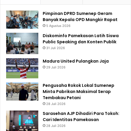
Pimpinan DPRD Sumenep Geram
Banyak Kepala OPD Mangkir Rapat
5 Agustus 2026
Diskominfo Pamekasan Latih Siswa
Public Speaking dan Konten Publik
31 Juli 2026
Madura United Pulangkan Jaja
29 Juli 2026
Pengusaha Rokok Lokal Sumenep
Minta Pabrikan Maksimal Serap
Tembakau Petani
28 Juli 2026
Sarasehan AJP Dihadiri Para Tokoh:
Cari Identitas Pamekasan
28 Juli 2026