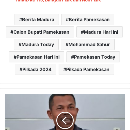
Berita Madura
Berita Pamekasan
Calon Bupati Pamekasan
Madura Hari Ini
Madura Today
Mohammad Sahur
Pamekasan Hari Ini
Pamekasan Today
Pilkada 2024
Pilkada Pamekasan