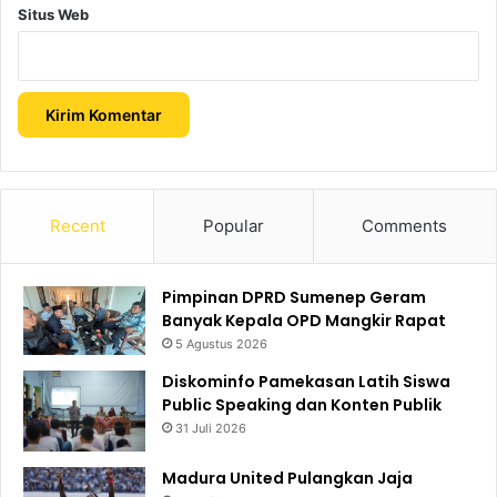
Situs Web
Recent
Popular
Comments
Pimpinan DPRD Sumenep Geram
Banyak Kepala OPD Mangkir Rapat
5 Agustus 2026
Diskominfo Pamekasan Latih Siswa
Public Speaking dan Konten Publik
31 Juli 2026
Madura United Pulangkan Jaja