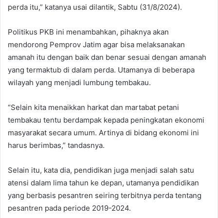
perda itu,” katanya usai dilantik, Sabtu (31/8/2024).
Politikus PKB ini menambahkan, pihaknya akan
mendorong Pemprov Jatim agar bisa melaksanakan
amanah itu dengan baik dan benar sesuai dengan amanah
yang termaktub di dalam perda. Utamanya di beberapa
wilayah yang menjadi lumbung tembakau.
“Selain kita menaikkan harkat dan martabat petani
tembakau tentu berdampak kepada peningkatan ekonomi
masyarakat secara umum. Artinya di bidang ekonomi ini
harus berimbas,” tandasnya.
Selain itu, kata dia, pendidikan juga menjadi salah satu
atensi dalam lima tahun ke depan, utamanya pendidikan
yang berbasis pesantren seiring terbitnya perda tentang
pesantren pada periode 2019-2024.