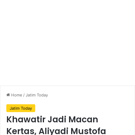
Home
/
Jatim Today
Jatim Today
Khawatir Jadi Macan
Kertas, Aliyadi Mustofa