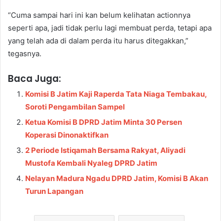
“Cuma sampai hari ini kan belum kelihatan actionnya
seperti apa, jadi tidak perlu lagi membuat perda, tetapi apa
yang telah ada di dalam perda itu harus ditegakkan,”
tegasnya.
Baca Juga:
Komisi B Jatim Kaji Raperda Tata Niaga Tembakau,
Soroti Pengambilan Sampel
Ketua Komisi B DPRD Jatim Minta 30 Persen
Koperasi Dinonaktifkan
2 Periode Istiqamah Bersama Rakyat, Aliyadi
Mustofa Kembali Nyaleg DPRD Jatim
Nelayan Madura Ngadu DPRD Jatim, Komisi B Akan
Turun Lapangan