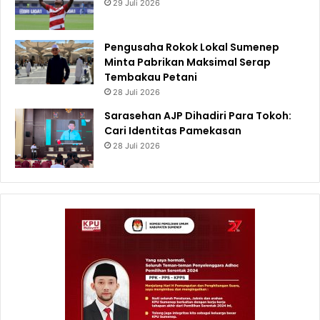
29 Juli 2026
Pengusaha Rokok Lokal Sumenep
Minta Pabrikan Maksimal Serap
Tembakau Petani
28 Juli 2026
Sarasehan AJP Dihadiri Para Tokoh:
Cari Identitas Pamekasan
28 Juli 2026