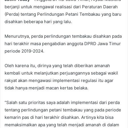
berjanji untuk mengawal realisasi dari Peraturan Daerah
(Perda) tentang Perlindungan Petani Tembakau yang baru
disahkan beberapa hari yang lalu.
Menurutnya, perda perlindungan tembakau disahkan pada
hari terakhir masa pengabdian anggota DPRD Jawa Timur
periode 2019-2024.
Oleh karena itu, dirinya yang telah diberikan amanah
kembali untuk melanjutkan perjuangannya sebagai wakil
rakyat akan mengawasi implementasi regulasi itu agar
tidak hanya menjadi macan kertas belaka.
“Salah satu prioritas saya adalah implementasi dari perda
tentang perlindungan petani tembakau yang pada periode
kemarin pas di hari terakhir disahkan. Artinya kita bisa
memaksimalkan apa yang telah menjadi amanah di dalam