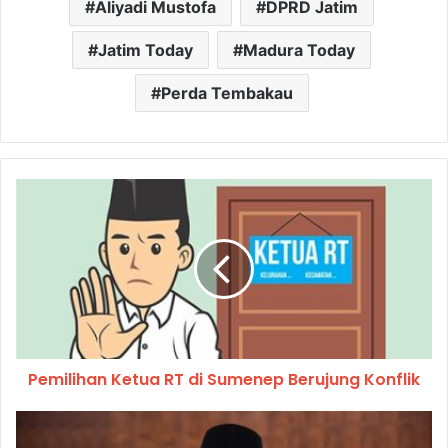
Aliyadi Mustofa
DPRD Jatim
Jatim Today
Madura Today
Perda Tembakau
Pemilihan Ketua RT di Sumenep Berujung Konflik