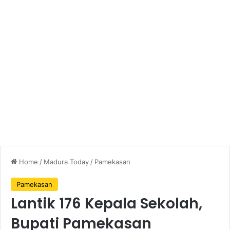
Home
/
Madura Today
/
Pamekasan
Pamekasan
Lantik 176 Kepala Sekolah,
Bupati Pamekasan