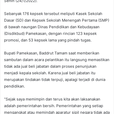
Senin (24/1/2022).
Sebanyak 176 kepsek tersebut meliputi Kasek Sekolah
Dasar (SD) dan Kepsek Sekolah Menengah Pertama (SMP)
di bawah naungan Dinas Pendidikan dan Kebudayaan
(Disdikbud) Pamekasan, dengan rincian 123 kepsek
promosi, dan 53 kepsek lama yang pindah tugas.
Bupati Pamekasan, Baddrut Tamam saat memberikan
sambutan dalam acara pelantikan itu langsung memastikan
tidak ada jual beli jabatan dalam proses penunjukan
menjadi kepala sekolah. Karena jual beli jabatan itu
merupakan tindakan tidak terpuji, apalagi terjadi di dunia
pendidikan.
“Sejak saya memimpin dan terus kita akan laksanakan
adalah pemerintahan bersih. Pemerintahan yang setiap
mengangkat atau memindah aparatur sipil negara tidak ada