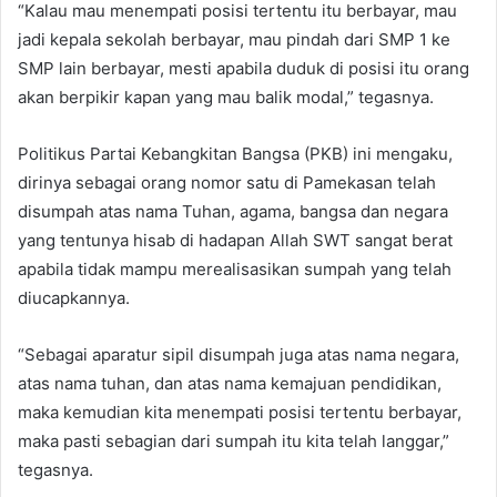
“Kalau mau menempati posisi tertentu itu berbayar, mau
jadi kepala sekolah berbayar, mau pindah dari SMP 1 ke
SMP lain berbayar, mesti apabila duduk di posisi itu orang
akan berpikir kapan yang mau balik modal,” tegasnya.
Politikus Partai Kebangkitan Bangsa (PKB) ini mengaku,
dirinya sebagai orang nomor satu di Pamekasan telah
disumpah atas nama Tuhan, agama, bangsa dan negara
yang tentunya hisab di hadapan Allah SWT sangat berat
apabila tidak mampu merealisasikan sumpah yang telah
diucapkannya.
“Sebagai aparatur sipil disumpah juga atas nama negara,
atas nama tuhan, dan atas nama kemajuan pendidikan,
maka kemudian kita menempati posisi tertentu berbayar,
maka pasti sebagian dari sumpah itu kita telah langgar,”
tegasnya.