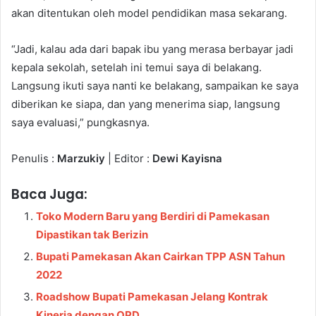
akan ditentukan oleh model pendidikan masa sekarang.
“Jadi, kalau ada dari bapak ibu yang merasa berbayar jadi
kepala sekolah, setelah ini temui saya di belakang.
Langsung ikuti saya nanti ke belakang, sampaikan ke saya
diberikan ke siapa, dan yang menerima siap, langsung
saya evaluasi,” pungkasnya.
Penulis :
Marzukiy
| Editor :
Dewi Kayisna
Baca Juga:
Toko Modern Baru yang Berdiri di Pamekasan
Dipastikan tak Berizin
Bupati Pamekasan Akan Cairkan TPP ASN Tahun
2022
Roadshow Bupati Pamekasan Jelang Kontrak
Kinerja dengan OPD