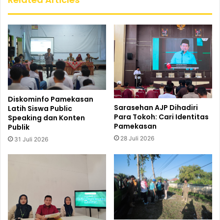
Diskominfo Pamekasan
Sarasehan AJP Dihadiri
Latih Siswa Public
Para Tokoh: Cari Identitas
Speaking dan Konten
Pamekasan
Publik
28 Juli 2026
31 Juli 2026