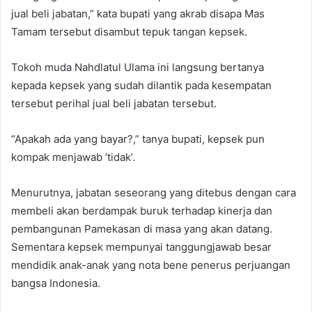
jual beli jabatan,” kata bupati yang akrab disapa Mas
Tamam tersebut disambut tepuk tangan kepsek.
Tokoh muda Nahdlatul Ulama ini langsung bertanya
kepada kepsek yang sudah dilantik pada kesempatan
tersebut perihal jual beli jabatan tersebut.
“Apakah ada yang bayar?,” tanya bupati, kepsek pun
kompak menjawab ‘tidak’.
Menurutnya, jabatan seseorang yang ditebus dengan cara
membeli akan berdampak buruk terhadap kinerja dan
pembangunan Pamekasan di masa yang akan datang.
Sementara kepsek mempunyai tanggungjawab besar
mendidik anak-anak yang nota bene penerus perjuangan
bangsa Indonesia.