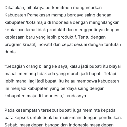
Dikatakan, pihaknya berkomitmen mengantarkan
Kabupaten Pamekasan mampu berdaya saing dengan
kabupaten/kota maju di Indonesia dengan menghilangkan
kebiasaan lama tidak produktif dan menggantinya dengan
kebiasaan baru yang lebih produktif. Tentu dengan
program kreatif, inovatif dan cepat sesuai dengan tuntutan
dunia.
“Sebagian orang bilang ke saya, kalau jadi bupati itu biayai
mahal, memang tidak ada yang murah jadi bupati. Tetapi
lebih mahal lagi jadi bupati itu kalau membawa kabupaten
ini menjadi kabupaten yang berdaya saing dengan
kabupaten maju di Indonesia,” tandasnya.
Pada kesempatan tersebut bupati juga meminta kepada
para kepsek untuk tidak bermain-main dengan pendidikan.
Sebab, masa depan bangsa dan Indonesia masa depan