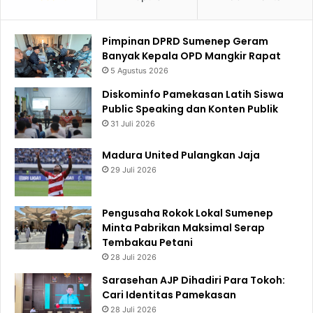
Pimpinan DPRD Sumenep Geram
Banyak Kepala OPD Mangkir Rapat
5 Agustus 2026
Diskominfo Pamekasan Latih Siswa
Public Speaking dan Konten Publik
31 Juli 2026
Madura United Pulangkan Jaja
29 Juli 2026
Pengusaha Rokok Lokal Sumenep
Minta Pabrikan Maksimal Serap
Tembakau Petani
28 Juli 2026
Sarasehan AJP Dihadiri Para Tokoh:
Cari Identitas Pamekasan
28 Juli 2026