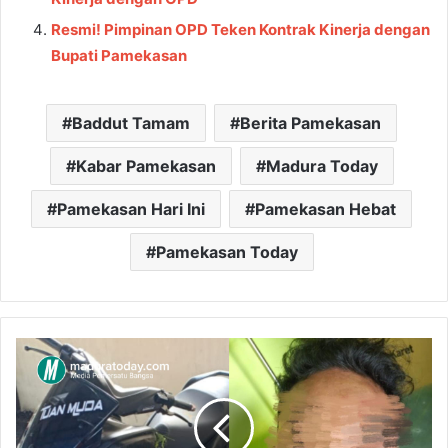
Resmi! Pimpinan OPD Teken Kontrak Kinerja dengan
Bupati Pamekasan
Baddut Tamam
Berita Pamekasan
Kabar Pamekasan
Madura Today
Pamekasan Hari Ini
Pamekasan Hebat
Pamekasan Today