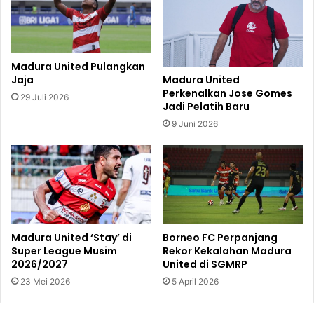
Madura United Pulangkan
Jaja
Madura United
Perkenalkan Jose Gomes
29 Juli 2026
Jadi Pelatih Baru
9 Juni 2026
Madura United ‘Stay’ di
Borneo FC Perpanjang
Super League Musim
Rekor Kekalahan Madura
2026/2027
United di SGMRP
23 Mei 2026
5 April 2026