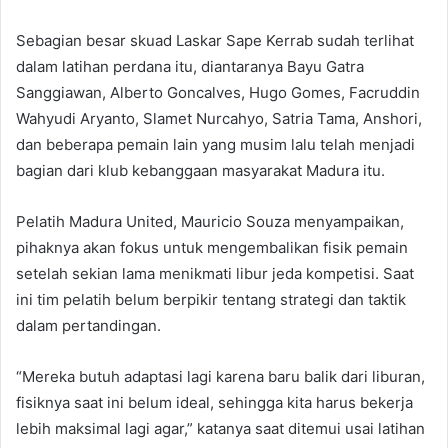
Sebagian besar skuad Laskar Sape Kerrab sudah terlihat
dalam latihan perdana itu, diantaranya Bayu Gatra
Sanggiawan, Alberto Goncalves, Hugo Gomes, Facruddin
Wahyudi Aryanto, Slamet Nurcahyo, Satria Tama, Anshori,
dan beberapa pemain lain yang musim lalu telah menjadi
bagian dari klub kebanggaan masyarakat Madura itu.
Pelatih Madura United, Mauricio Souza menyampaikan,
pihaknya akan fokus untuk mengembalikan fisik pemain
setelah sekian lama menikmati libur jeda kompetisi. Saat
ini tim pelatih belum berpikir tentang strategi dan taktik
dalam pertandingan.
“Mereka butuh adaptasi lagi karena baru balik dari liburan,
fisiknya saat ini belum ideal, sehingga kita harus bekerja
lebih maksimal lagi agar,” katanya saat ditemui usai latihan