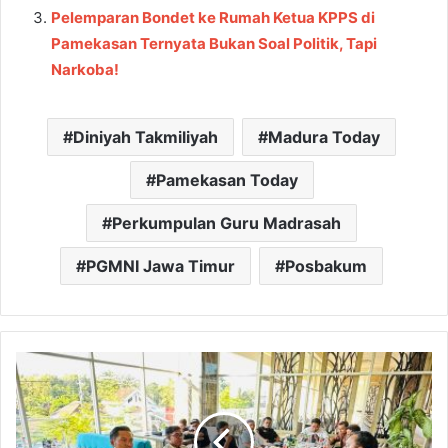
Pelemparan Bondet ke Rumah Ketua KPPS di
Pamekasan Ternyata Bukan Soal Politik, Tapi
Narkoba!
Diniyah Takmiliyah
Madura Today
Pamekasan Today
Perkumpulan Guru Madrasah
PGMNI Jawa Timur
Posbakum