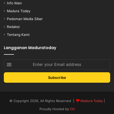
Info Iklan
Madura Today
Pedoman Media Siber
Redaksi
Tentang Kami
Langganan Maduratoday
Enter
your
Email
address
© Copyright 2026, All Rights Reserved |
Madura Today
|
Proudly Hosted by
CH