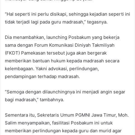
“Hal seperti ini perlu disikapi, sehingga kejadian seperti ini
tidak terjadi lagi pada guru madrasah,” tegasnya.
Dia menambahkan, launching Posbakum yang bekerja
sama dengan Forum Komunikasi Diniyah Takmiliyah
(FKDT) Pamekasan tersebut juga akan bergerak
memberikan bantuan hukum kepada madrasah secara
kelembagaan. Yakni advokasi, perlindungan,
pendampingan terhadap madrasah.
“Semoga dengan dilaunchingnya ini menjadi angin segar
bagi madrasah,” tambahnya.
Sementara itu, Sekretaris Umum PGMNI Jawa Timur, Moh.
Salim menyampaikan, fasilitasi Posbakum ini untuk
memberikan perlindungan kepada guru dan murid agar