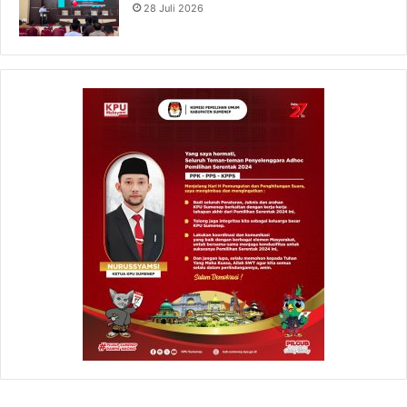
28 Juli 2026