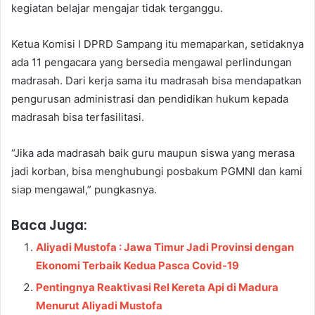
kegiatan belajar mengajar tidak terganggu.
Ketua Komisi I DPRD Sampang itu memaparkan, setidaknya
ada 11 pengacara yang bersedia mengawal perlindungan
madrasah. Dari kerja sama itu madrasah bisa mendapatkan
pengurusan administrasi dan pendidikan hukum kepada
madrasah bisa terfasilitasi.
“Jika ada madrasah baik guru maupun siswa yang merasa
jadi korban, bisa menghubungi posbakum PGMNI dan kami
siap mengawal,” pungkasnya.
Baca Juga:
Aliyadi Mustofa : Jawa Timur Jadi Provinsi dengan
Ekonomi Terbaik Kedua Pasca Covid-19
Pentingnya Reaktivasi Rel Kereta Api di Madura
Menurut Aliyadi Mustofa