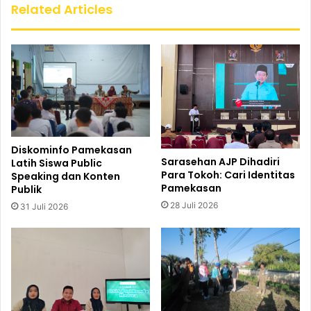
Related Articles
Diskominfo Pamekasan
Sarasehan AJP Dihadiri
Latih Siswa Public
Para Tokoh: Cari Identitas
Speaking dan Konten
Pamekasan
Publik
28 Juli 2026
31 Juli 2026