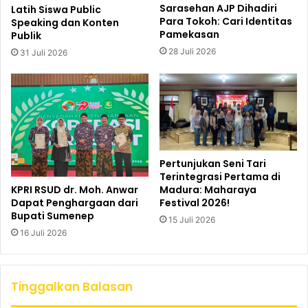
Sarasehan AJP Dihadiri
Latih Siswa Public
Para Tokoh: Cari Identitas
Speaking dan Konten
Pamekasan
Publik
28 Juli 2026
31 Juli 2026
Pertunjukan Seni Tari
Terintegrasi Pertama di
KPRI RSUD dr. Moh. Anwar
Madura: Maharaya
Dapat Penghargaan dari
Festival 2026!
Bupati Sumenep
15 Juli 2026
16 Juli 2026
Tinggalkan Balasan