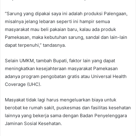
“Sarung yang dipakai saya ini adalah produksi Palengaan,
misalnya jelang lebaran seperti ini hampir semua
masyarakat mau beli pakaian baru, kalau ada produk
Pamekasan, maka kebutuhan sarung, sandal dan lain-lain
dapat terpenuhi,” tandasnya.
Selain UMKM, tambah Bupati, faktor lain yang dapat
meningkatkan kesejahteraan masyarakat Pamekasan
adanya program pengobatan gratis atau Universal Health
Coverage (UHC).
Masyakat tidak lagi harus mengeluarkan biaya untuk
berobat ke rumah sakit, puskesmas dan fasilitas kesehatan
lainnya yang bekerja sama dengan Badan Penyelenggara
Jaminan Sosial Kesehatan.