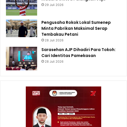
29 Juli 2026
Pengusaha Rokok Lokal Sumenep
Minta Pabrikan Maksimal Serap
Tembakau Petani
28 Juli 2026
Sarasehan AJP Dihadiri Para Tokoh:
Cari Identitas Pamekasan
28 Juli 2026