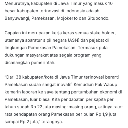
Menurutnya, kabupaten di Jawa Timur yang masuk 10
besar kabupaten terinovasi di Indonesia adalah
Banyuwangi, Pamekasan, Mojokerto dan Situbondo.
Capaian ini merupakan kerja keras semua stake holder,
utamanya aparatur sipil negara (ASN) dan pejabat di
lingkungan Pamekasan Pamekasan. Termasuk pula
dukungan masyarakat atas segala program yang
dicanangkan pemerintah.
“Dari 38 kabupaten/kota di Jawa Timur terinovasi berarti
Pamekasan sudah sangat inovatif. Kemudian Pak Wabup
kemarin laporan ke saya tentang pertumbuhan ekonomi di
Pamekasan, luar biasa. Kita pendapatan per kapita per
tahun sudah Rp 22 juta masing-masing orang, artinya rata-
rata pendapatan orang Pamekasan per bulan Rp 1,9 juta
sampai Rp 2 juta,” terangnya.