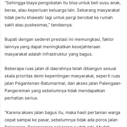
“Sehingga biaya pengobatan itu bisa untuk beli susu anak,
beras, atau keperluan keluarga lain. Sekarang masyarakat
tidak perlu khawatir lagi untuk pergi berobat ke rumah
sakit atau puskesmas,” tandasnya.
Bupati dengan sederet prestasi ini memungkasi, faktor
lainnya yang dapat meningkatkan kesejahteraan
masyarakat adalah infrastruktur yang bagus.
Beberapa ruas jalan di daerahnya telah dibangun sesuai
skala prioritas demi kepentingan masyarakat, seperti ruas
jalan Pegantenan-Batumarmar, dan akses jalan Palengaan-
Pangereman yang sebelumnya tidak mendapatkan
perhatian serius.
“Karena akses jalan bagus itu, maka hasil pertanian warga
cepat sampai ke pasar, sebelumnya tidak ada poros jalan