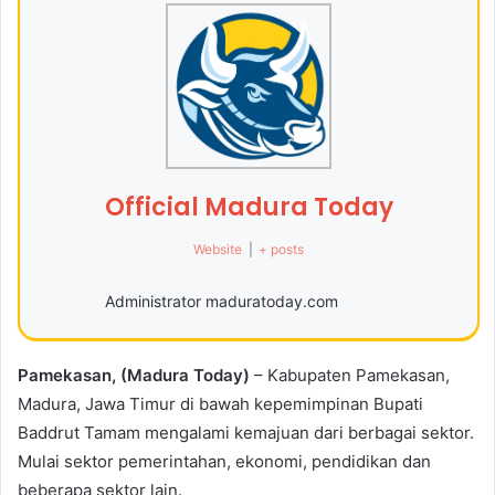
Official Madura Today
Website
|
+ posts
Administrator maduratoday.com
Pamekasan, (Madura Today)
– Kabupaten Pamekasan,
Madura, Jawa Timur di bawah kepemimpinan Bupati
Baddrut Tamam mengalami kemajuan dari berbagai sektor.
Mulai sektor pemerintahan, ekonomi, pendidikan dan
beberapa sektor lain.