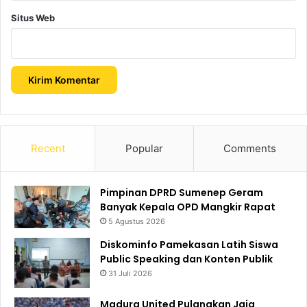
Situs Web
Recent
Popular
Comments
Pimpinan DPRD Sumenep Geram
Banyak Kepala OPD Mangkir Rapat
5 Agustus 2026
Diskominfo Pamekasan Latih Siswa
Public Speaking dan Konten Publik
31 Juli 2026
Madura United Pulangkan Jaja