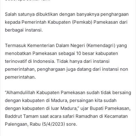
Salah satunya dibuktikan dengan banyaknya penghargaan
kepada Pemerintah Kabupaten (Pemkab) Pamekasan dari
berbagai instansi.
Termasuk Kementerian Dalam Negeri (Kemendagri) yang
menobatkan Pamekasan sebagai 10 besar kabupaten
terinovatif di Indonesia. Tidak hanya dari instansi
pemerintahan, penghargaan juga datang dari instansi non
pemerintahan.
“Alhamdulillah Kabupaten Pamekasan sudah tidak bersaing
dengan kabupaten di Madura, persaingan kita sudah
dengan kabupaten di luar Madura,” ujar Bupati Pamekasan,
Baddrut Tamam saat acara safari Ramadhan di Kecamatan
Palengaan, Rabu (5/4/2023) sore.