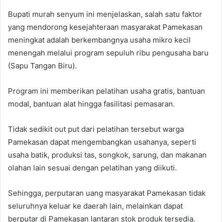
Bupati murah senyum ini menjelaskan, salah satu faktor
yang mendorong kesejahteraan masyarakat Pamekasan
meningkat adalah berkembangnya usaha mikro kecil
menengah melalui program sepuluh ribu pengusaha baru
(Sapu Tangan Biru).
Program ini memberikan pelatihan usaha gratis, bantuan
modal, bantuan alat hingga fasilitasi pemasaran.
Tidak sedikit out put dari pelatihan tersebut warga
Pamekasan dapat mengembangkan usahanya, seperti
usaha batik, produksi tas, songkok, sarung, dan makanan
olahan lain sesuai dengan pelatihan yang diikuti.
Sehingga, perputaran uang masyarakat Pamekasan tidak
seluruhnya keluar ke daerah lain, melainkan dapat
berputar di Pamekasan lantaran stok produk tersedia.