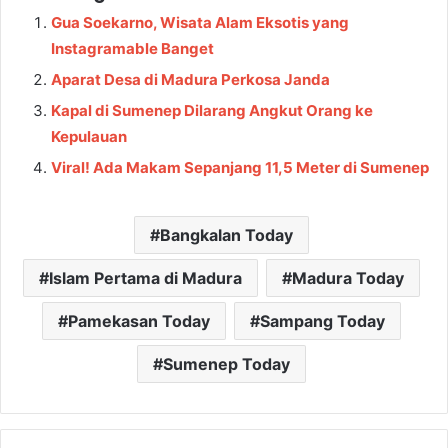
Gua Soekarno, Wisata Alam Eksotis yang
Instagramable Banget
Aparat Desa di Madura Perkosa Janda
Kapal di Sumenep Dilarang Angkut Orang ke
Kepulauan
Viral! Ada Makam Sepanjang 11,5 Meter di Sumenep
Bangkalan Today
Islam Pertama di Madura
Madura Today
Pamekasan Today
Sampang Today
Sumenep Today