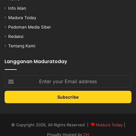
Info Iklan
Madura Today
Pedoman Media Siber
Redaksi
Tentang Kami
Langganan Maduratoday
Enter
your
Email
address
© Copyright 2026, All Rights Reserved |
Madura Today
|
Proudly Hosted by
CH