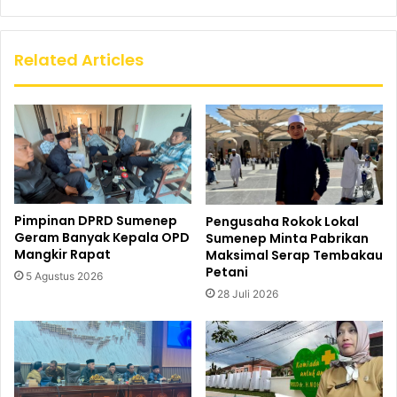
Related Articles
Pimpinan DPRD Sumenep
Pengusaha Rokok Lokal
Geram Banyak Kepala OPD
Sumenep Minta Pabrikan
Mangkir Rapat
Maksimal Serap Tembakau
Petani
5 Agustus 2026
28 Juli 2026