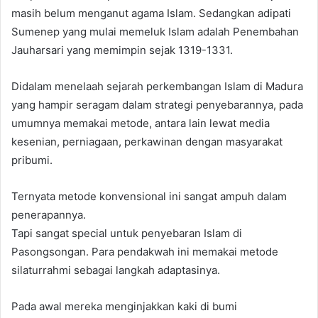
masih belum menganut agama Islam. Sedangkan adipati
Sumenep yang mulai memeluk Islam adalah Penembahan
Jauharsari yang memimpin sejak 1319-1331.
Didalam menelaah sejarah perkembangan Islam di Madura
yang hampir seragam dalam strategi penyebarannya, pada
umumnya memakai metode, antara lain lewat media
kesenian, perniagaan, perkawinan dengan masyarakat
pribumi.
Ternyata metode konvensional ini sangat ampuh dalam
penerapannya.
Tapi sangat special untuk penyebaran Islam di
Pasongsongan. Para pendakwah ini memakai metode
silaturrahmi sebagai langkah adaptasinya.
Pada awal mereka menginjakkan kaki di bumi