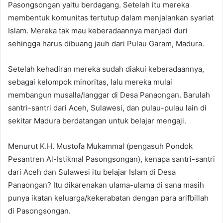
Pasongsongan yaitu berdagang. Setelah itu mereka
membentuk komunitas tertutup dalam menjalankan syariat
Islam. Mereka tak mau keberadaannya menjadi duri
sehingga harus dibuang jauh dari Pulau Garam, Madura.
Setelah kehadiran mereka sudah diakui keberadaannya,
sebagai kelompok minoritas, lalu mereka mulai
membangun musalla/langgar di Desa Panaongan. Barulah
santri-santri dari Aceh, Sulawesi, dan pulau-pulau lain di
sekitar Madura berdatangan untuk belajar mengaji.
Menurut K.H. Mustofa Mukammal (pengasuh Pondok
Pesantren Al-Istikmal Pasongsongan), kenapa santri-santri
dari Aceh dan Sulawesi itu belajar Islam di Desa
Panaongan? Itu dikarenakan ulama-ulama di sana masih
punya ikatan keluarga/kekerabatan dengan para arifbillah
di Pasongsongan.