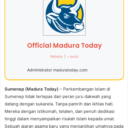
Official Madura Today
Website
|
+ posts
Administrator maduratoday.com
Sumenep (Madura Today)
– Perkembangan Islam di
Sumenep tidak terlepas dari peran juru dakwah yang
datang dengan sukarela. Tanpa pamrih dan ikhlas hati.
Mereka dengan istikomah, telaten, dan penuh dedikasi
tinggi dalam menyampaikan risalah Islam kepada umat.
Sebuah ajaran agama baru yang menjanjikan umatnya pada