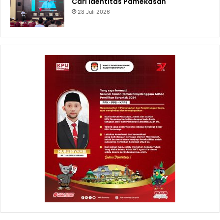
Cari Identitas Pamekasan
28 Juli 2026