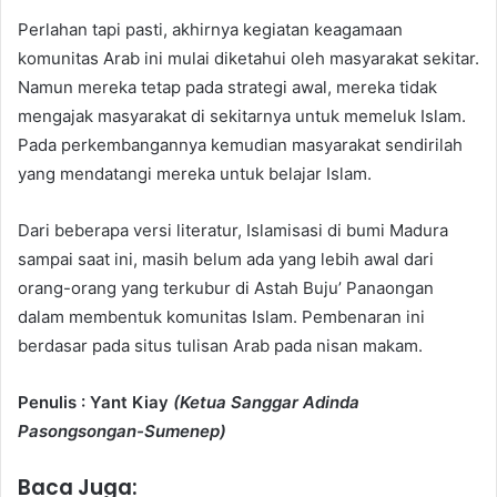
Perlahan tapi pasti, akhirnya kegiatan keagamaan
komunitas Arab ini mulai diketahui oleh masyarakat sekitar.
Namun mereka tetap pada strategi awal, mereka tidak
mengajak masyarakat di sekitarnya untuk memeluk Islam.
Pada perkembangannya kemudian masyarakat sendirilah
yang mendatangi mereka untuk belajar Islam.
Dari beberapa versi literatur, Islamisasi di bumi Madura
sampai saat ini, masih belum ada yang lebih awal dari
orang-orang yang terkubur di Astah Buju’ Panaongan
dalam membentuk komunitas Islam. Pembenaran ini
berdasar pada situs tulisan Arab pada nisan makam.
Penulis : Yant Kiay
(Ketua
Sanggar Adinda
Pasongsongan-Sumenep)
Baca Juga: