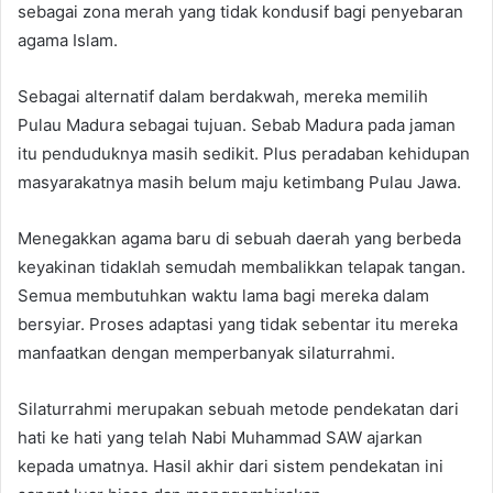
sebagai zona merah yang tidak kondusif bagi penyebaran
agama Islam.
Sebagai alternatif dalam berdakwah, mereka memilih
Pulau Madura sebagai tujuan. Sebab Madura pada jaman
itu penduduknya masih sedikit. Plus peradaban kehidupan
masyarakatnya masih belum maju ketimbang Pulau Jawa.
Menegakkan agama baru di sebuah daerah yang berbeda
keyakinan tidaklah semudah membalikkan telapak tangan.
Semua membutuhkan waktu lama bagi mereka dalam
bersyiar. Proses adaptasi yang tidak sebentar itu mereka
manfaatkan dengan memperbanyak silaturrahmi.
Silaturrahmi merupakan sebuah metode pendekatan dari
hati ke hati yang telah Nabi Muhammad SAW ajarkan
kepada umatnya. Hasil akhir dari sistem pendekatan ini