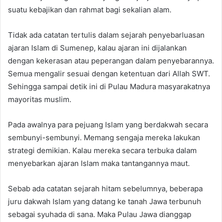
suatu kebajikan dan rahmat bagi sekalian alam.
Tidak ada catatan tertulis dalam sejarah penyebarluasan
ajaran Islam di Sumenep, kalau ajaran ini dijalankan
dengan kekerasan atau peperangan dalam penyebarannya.
Semua mengalir sesuai dengan ketentuan dari Allah SWT.
Sehingga sampai detik ini di Pulau Madura masyarakatnya
mayoritas muslim.
Pada awalnya para pejuang Islam yang berdakwah secara
sembunyi-sembunyi. Memang sengaja mereka lakukan
strategi demikian. Kalau mereka secara terbuka dalam
menyebarkan ajaran Islam maka tantangannya maut.
Sebab ada catatan sejarah hitam sebelumnya, beberapa
juru dakwah Islam yang datang ke tanah Jawa terbunuh
sebagai syuhada di sana. Maka Pulau Jawa dianggap