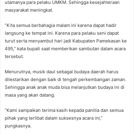
utamanya para pelaku UMKM. Sehingga kesejahteraan
masyarakat meningkat.
“Kita semua berbahagia malam ini karena dapat hadir
langsung ke tempat ini. Karena para pelaku seni dapat
turut serta menyambut hari jadi Kabupaten Pamekasan ke
495,” kata bupati saat memberikan sambutan dalam acara
tersebut.
Menurutnya, musik daul sebagai budaya daerah harus
dilestarikan dengan baik di tengah perkembangan zaman.
Sehingga anak anak muda bisa melanjutkan budaya ini di
masa yang akan datang.
“Kami sampaikan terima kasih kepada panitia dan semua
pihak yang terlibat dalam suksesnya acara ini,”
pungkasnya.