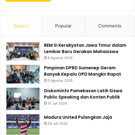
Recent
Popular
Comments
BEM SI Kerakyatan Jawa Timur dalam
Lembar Baru Gerakan Mahasiswa
8 Agustus 2026
Pimpinan DPRD Sumenep Geram
Banyak Kepala OPD Mangkir Rapat
5 Agustus 2026
Diskominfo Pamekasan Latih Siswa
Public Speaking dan Konten Publik
31 Juli 2026
Madura United Pulangkan Jaja
29 Juli 2026