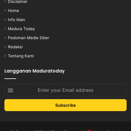
Disclaimer
Home
Info Iklan
Madura Today
Pedoman Media Siber
Redaksi
Tentang Kami
Langganan Maduratoday
Enter
your
Email
address