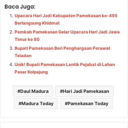
Baca Juga:
Upacara Hari Jadi Kabupaten Pamekasan ke-495
Berlangsung Khidmat
Pemkab Pamekasan Gelar Upacara Hari Jadi Jawa
Timur ke 80
Bupati Pamekasan Beri Penghargaan Perawat
Teladan
Unik! Bupati Pamekasan Lantik Pejabat di Lahan
Pasar Kolpajung
Daul Madura
Hari Jadi Pamekasan
Madura Today
Pamekasan Today