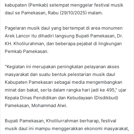
kabupaten (Pemkab) setempat menggelar festival musik
daul se Pamekasan, Rabu (29/10/2025) malam.
Pagelaran musik daul yang bertempat di area monumen
Arek Lancor itu dihadiri langsung Bupati Pamekasan, Dr.
KH. Kholilurahman, dan beberapa pejabat di lingkungan
Pemkab Pamekasan.
“Kegiatan ini merupakan peningkatan pelayanan akses
masyarakat dan suatu bentuk pelestarian musik daul
Kabupaten Pamekasan sebagai media mengembangkan
minat dan bakat, serta dalam rangka hari jadi ke 495,” ujar
Kepala Dinas Pendidikan dan Kebudayaan (Disdikbud)
Pamekasan, Mohammad Alwi.
Bupati Pamekasan, Kholilurrahman berharap, festival
musik daul ini mampu menggerakkan ekonomi masyarakat,