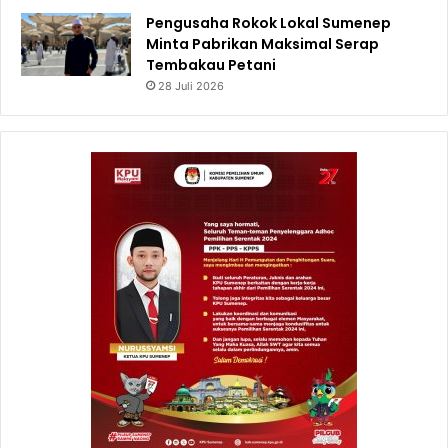
Pengusaha Rokok Lokal Sumenep
Minta Pabrikan Maksimal Serap
Tembakau Petani
28 Juli 2026