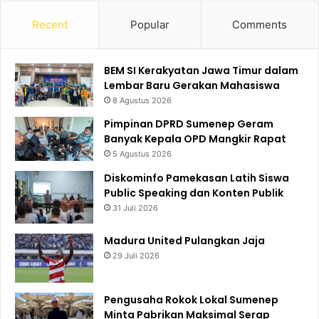
Recent
Popular
Comments
BEM SI Kerakyatan Jawa Timur dalam
Lembar Baru Gerakan Mahasiswa
8 Agustus 2026
Pimpinan DPRD Sumenep Geram
Banyak Kepala OPD Mangkir Rapat
5 Agustus 2026
Diskominfo Pamekasan Latih Siswa
Public Speaking dan Konten Publik
31 Juli 2026
Madura United Pulangkan Jaja
29 Juli 2026
Pengusaha Rokok Lokal Sumenep
Minta Pabrikan Maksimal Serap