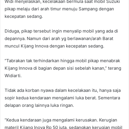
Widi menjelaskan, kecelakaan bermula saat mobil Suzuki
pikap melaju dari arah timur menuju Sampang dengan
kecepatan sedang.
Diduga, pikap tersebut ingin menyalip mobil yang ada di
depannya. Namun dari arah yg berlawanan/arah Barat
muncul Kijang Innova dengan kecepatan sedang.
“Tabrakan tak terhindarkan hingga mobil pikap menabrak
Kijang Innova di bagian depan sisi sebelah kanan,” terang
Widiarti.
Tidak ada korban nyawa dalam kecelakaan itu, hanya saja
sopir kedua kendaraan mengalami luka berat. Sementara
delapan orang lainnya luka ringan.
“Kedua kendaraan juga mengalami kerusakan. Kerugian
materil Kijang Inova Rp 50 juta, sedangkan kerugian mobil