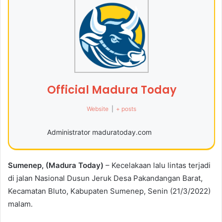
Official Madura Today
Website
|
+ posts
Administrator maduratoday.com
Sumenep, (Madura Today)
– Kecelakaan lalu lintas terjadi
di jalan Nasional Dusun Jeruk Desa Pakandangan Barat,
Kecamatan Bluto, Kabupaten Sumenep, Senin (21/3/2022)
malam.