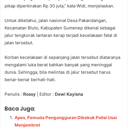
pikap diperkirakan Rp 30 juta,” kata Widi, menjelaskan.
Untuk diketahui, jalan nasional Desa Pakandangan,
Kecamatan Bluto, Kabupaten Sumenep dikenal sebagai
jalur tengkorak lantaran kerap terjadi kecelakaan fatal di
jalan tersebut.
Korban kecelakaan di sepanjang jalan tersebut diataranya
mengalami luka berat bahkan banyak yang meninggal
dunia. Sehingga, bila melintas di jalur tersebut harus
benar-benar berhati-hati.
Penulis :
Rossy
| Editor :
Dewi Kayisna
Baca Juga:
Apes, Pemuda Pengangguran Dibekuk Polisi Usai
Menjambret