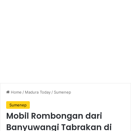
Home
/
Madura Today
/
Sumenep
Sumenep
Mobil Rombongan dari
Banyuwangi Tabrakan di