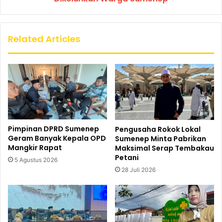
Related Articles
Pimpinan DPRD Sumenep
Pengusaha Rokok Lokal
Geram Banyak Kepala OPD
Sumenep Minta Pabrikan
Mangkir Rapat
Maksimal Serap Tembakau
Petani
5 Agustus 2026
28 Juli 2026