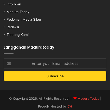
Info Iklan
Madura Today
Pedoman Media Siber
Redaksi
Tentang Kami
Langganan Maduratoday
Enter
your
Email
address
© Copyright 2026, All Rights Reserved |
Madura Today
|
Proudly Hosted by
CH