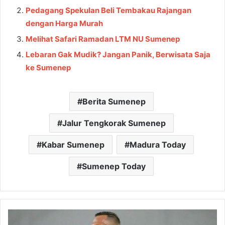
Pedagang Spekulan Beli Tembakau Rajangan
dengan Harga Murah
Melihat Safari Ramadan LTM NU Sumenep
Lebaran Gak Mudik? Jangan Panik, Berwisata Saja
ke Sumenep
Berita Sumenep
Jalur Tengkorak Sumenep
Kabar Sumenep
Madura Today
Sumenep Today