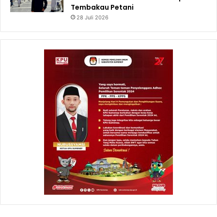
Tembakau Petani
28 Juli 2026