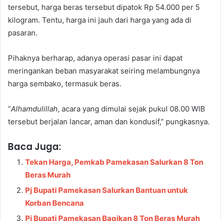
tersebut, harga beras tersebut dipatok Rp 54.000 per 5
kilogram. Tentu, harga ini jauh dari harga yang ada di
pasaran.
Pihaknya berharap, adanya operasi pasar ini dapat
meringankan beban masyarakat seiring melambungnya
harga sembako, termasuk beras.
“
Alhamdulillah
, acara yang dimulai sejak pukul 08.00 WIB
tersebut berjalan lancar, aman dan kondusif,” pungkasnya.
Baca Juga:
Tekan Harga, Pemkab Pamekasan Salurkan 8 Ton
Beras Murah
Pj Bupati Pamekasan Salurkan Bantuan untuk
Korban Bencana
Pj Bupati Pamekasan Bagikan 8 Ton Beras Murah