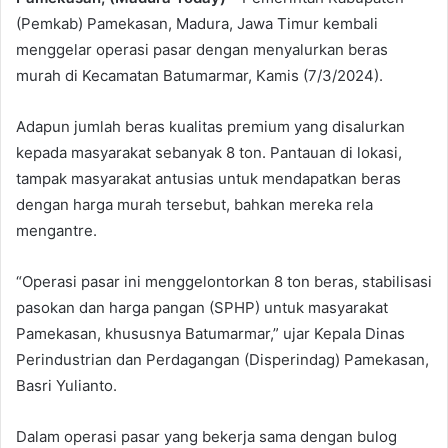
(Pemkab) Pamekasan, Madura, Jawa Timur kembali
menggelar operasi pasar dengan menyalurkan beras
murah di Kecamatan Batumarmar, Kamis (7/3/2024).
Adapun jumlah beras kualitas premium yang disalurkan
kepada masyarakat sebanyak 8 ton. Pantauan di lokasi,
tampak masyarakat antusias untuk mendapatkan beras
dengan harga murah tersebut, bahkan mereka rela
mengantre.
“Operasi pasar ini menggelontorkan 8 ton beras, stabilisasi
pasokan dan harga pangan (SPHP) untuk masyarakat
Pamekasan, khususnya Batumarmar,” ujar Kepala Dinas
Perindustrian dan Perdagangan (Disperindag) Pamekasan,
Basri Yulianto.
Dalam operasi pasar yang bekerja sama dengan bulog