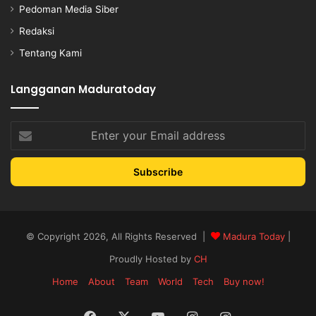
Pedoman Media Siber
Redaksi
Tentang Kami
Langganan Maduratoday
Enter
your
Email
address
© Copyright 2026, All Rights Reserved |
Madura Today
|
Proudly Hosted by
CH
Home
About
Team
World
Tech
Buy now!