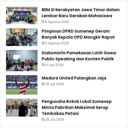
BEM SI Kerakyatan Jawa Timur dalam
Lembar Baru Gerakan Mahasiswa
8 Agustus 2026
Pimpinan DPRD Sumenep Geram
Banyak Kepala OPD Mangkir Rapat
5 Agustus 2026
Diskominfo Pamekasan Latih Siswa
Public Speaking dan Konten Publik
31 Juli 2026
Madura United Pulangkan Jaja
29 Juli 2026
Pengusaha Rokok Lokal Sumenep
Minta Pabrikan Maksimal Serap
Tembakau Petani
28 Juli 2026