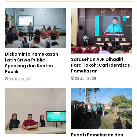
Diskominfo Pamekasan
Sarasehan AJP Dihadiri
Latih Siswa Public
Para Tokoh: Cari Identitas
Speaking dan Konten
Pamekasan
Publik
28 Juli 2026
31 Juli 2026
Bupati Pamekasan dan