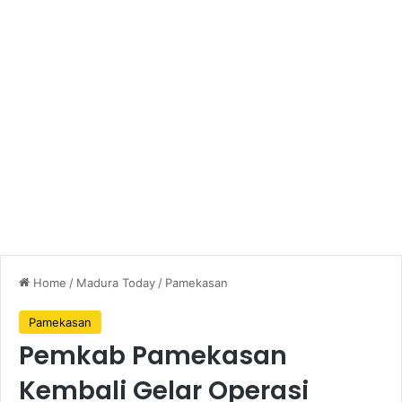
Home
/
Madura Today
/
Pamekasan
Pamekasan
Pemkab Pamekasan
Kembali Gelar Operasi