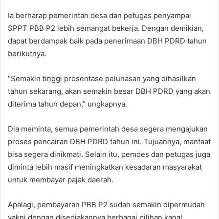
Ia berharap pemerintah desa dan petugas penyampai
SPPT PBB P2 lebih semangat bekerja. Dengan demikian,
dapat berdampak baik pada penerimaan DBH PDRD tahun
berikutnya.
“Semakin tinggi prosentase pelunasan yang dihasilkan
tahun sekarang, akan semakin besar DBH PDRD yang akan
diterima tahun depan,” ungkapnya.
Dia meminta, semua pemerintah desa segera mengajukan
proses pencairan DBH PDRD tahun ini. Tujuannya, manfaat
bisa segera dinikmati. Selain itu, pemdes dan petugas juga
diminta lebih masif meningkatkan kesadaran masyarakat
untuk membayar pajak daerah.
Apalagi, pembayaran PBB P2 sudah semakin dipermudah
yakni dengan disediakannya berbagai pilihan kanal