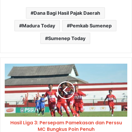
Dana Bagi Hasil Pajak Daerah
Madura Today
Pemkab Sumenep
Sumenep Today
Hasil Liga 3: Persepam Pamekasan dan Perssu
MC Bungkus Poin Penuh