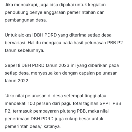
Jika mencukupi, juga bisa dipakai untuk kegiatan
pendukung penyelenggaraan pemerintahan dan
pembangunan desa.
Untuk alokasi DBH PDRD yang diterima setiap desa
bervariasi. Hal itu mengacu pada hasil pelunasan PBB P2
tahun sebelumnya.
Seperti DBH PDRD tahun 2023 ini yang diberikan pada
setiap desa, menyesuaikan dengan capaian pelunasan
tahun 2022.
“Jika nilai pelunasan di desa setempat tinggi atau
mendekati 100 persen dari pagu total tagihan SPPT PBB
P2, termasuk pembayaran piutang PBB, maka nilai
penerimaan DBH PDRD juga cukup besar untuk
pemerintah desa,” katanya.