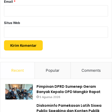
Email
*
Situs Web
Recent
Popular
Comments
Pimpinan DPRD Sumenep Geram
Banyak Kepala OPD Mangkir Rapat
5 Agustus 2026
Diskominfo Pamekasan Latih Siswa
Public Speaking dan Konten Publik