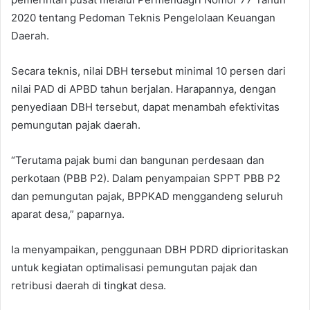
2020 tentang Pedoman Teknis Pengelolaan Keuangan
Daerah.
Secara teknis, nilai DBH tersebut minimal 10 persen dari
nilai PAD di APBD tahun berjalan. Harapannya, dengan
penyediaan DBH tersebut, dapat menambah efektivitas
pemungutan pajak daerah.
“Terutama pajak bumi dan bangunan perdesaan dan
perkotaan (PBB P2). Dalam penyampaian SPPT PBB P2
dan pemungutan pajak, BPPKAD menggandeng seluruh
aparat desa,” paparnya.
Ia menyampaikan, penggunaan DBH PDRD diprioritaskan
untuk kegiatan optimalisasi pemungutan pajak dan
retribusi daerah di tingkat desa.