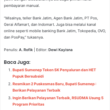
pembayaran manual.
“Misalnya, teller Bank Jatim, Agen Bank Jatim, PT Pos,
Gerai Alfamart, dan Indomart. Juga bisa melalui kanal
online seperti mobile banking Bank Jatim, Tokopedia, OVO,
dan PosPay,” tukasnya.
Penulis:
A. Rofik
| Editor:
Dewi Kayisna
Baca Juga:
Bupati Sumenep Teken SK Penyaluran dan HET
Pupuk Bersubsidi
Resmikan 2 Puskesmas Baru, Bupati Sumenep :
Berikan Pelayanan Terbaik
Ingin Berikan Pelayanan Terbaik, RSUDMA Usung 5
Program Prioritas