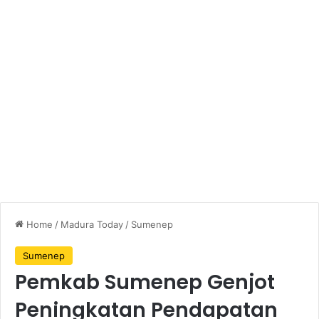
Home
/
Madura Today
/
Sumenep
Sumenep
Pemkab Sumenep Genjot
Peningkatan Pendapatan