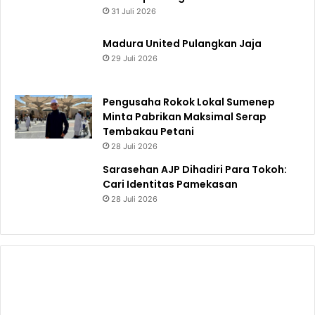
31 Juli 2026
Madura United Pulangkan Jaja
29 Juli 2026
Pengusaha Rokok Lokal Sumenep
Minta Pabrikan Maksimal Serap
Tembakau Petani
28 Juli 2026
Sarasehan AJP Dihadiri Para Tokoh:
Cari Identitas Pamekasan
28 Juli 2026