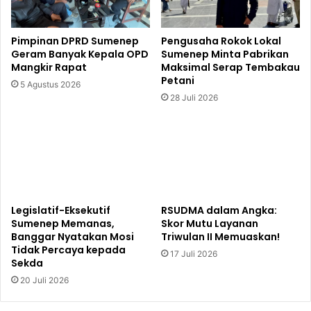
Pimpinan DPRD Sumenep
Pengusaha Rokok Lokal
Geram Banyak Kepala OPD
Sumenep Minta Pabrikan
Mangkir Rapat
Maksimal Serap Tembakau
Petani
5 Agustus 2026
28 Juli 2026
Legislatif-Eksekutif
RSUDMA dalam Angka:
Sumenep Memanas,
Skor Mutu Layanan
Banggar Nyatakan Mosi
Triwulan II Memuaskan!
Tidak Percaya kepada
17 Juli 2026
Sekda
20 Juli 2026