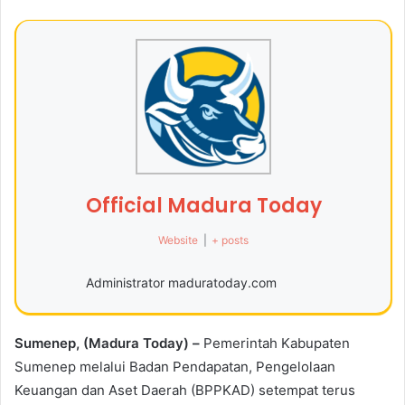
Official Madura Today
Website
|
+ posts
Administrator maduratoday.com
Sumenep, (Madura Today) –
Pemerintah Kabupaten
Sumenep melalui Badan Pendapatan, Pengelolaan
Keuangan dan Aset Daerah (BPPKAD) setempat terus