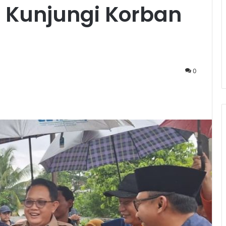
 Kunjungi Korban
0