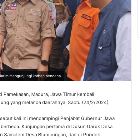
Jatim mengunjungi korban bencana
ti Pamekasan, Madura, Jawa Timur kembali
iung yang melanda daerahnya, Sabtu (24/2/2024).
sebut kali ini mendampingi Penjabat Gubernur Jawa
i berbeda. Kunjungan pertama di Dusun Garuk Desa
n Samalem Desa Blumbungan, dan di Pondok