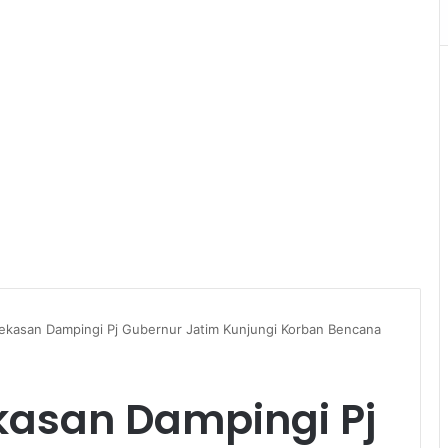
mekasan Dampingi Pj Gubernur Jatim Kunjungi Korban Bencana
kasan Dampingi Pj