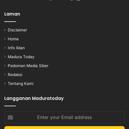
Laman
Disclaimer
Home
Info Iklan
Madura Today
Pedoman Media Siber
Redaksi
Tentang Kami
Langganan Maduratoday
Enter
your
Email