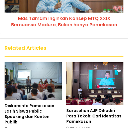
Mas Tamam Inginkan Konsep MTQ XXIX
Bernuansa Madura, Bukan hanya Pamekasan
Related Articles
Diskominfo Pamekasan
Sarasehan AJP Dihadiri
Latih Siswa Public
Para Tokoh: Cari Identitas
Speaking dan Konten
Pamekasan
Publik