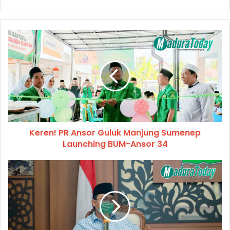
Keren! PR Ansor Guluk Manjung Sumenep
Launching BUM-Ansor 34