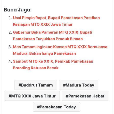
Baca Juga:
Usai Pimpin Rapat, Bupati Pamekasan Pastikan
Kesiapan MTQ XXIX Jawa Timur
Gubernur Buka Pameran MTQ XXIX, Bupati
Pamekasan Tunjukkan Produk Binaan
Mas Tamam Inginkan Konsep MTQ XXIX Bernuansa
Madura, Bukan hanya Pamekasan
Sambut MTQ ke XXIX, Pemkab Pamekasan
Branding Ratusan Becak
Baddrut Tamam
Madura Today
MTQ XXIX Jawa Timur
Pamekasan Hebat
Pamekasan Today