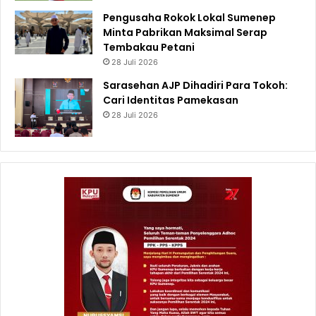
Pengusaha Rokok Lokal Sumenep
Minta Pabrikan Maksimal Serap
Tembakau Petani
28 Juli 2026
Sarasehan AJP Dihadiri Para Tokoh:
Cari Identitas Pamekasan
28 Juli 2026