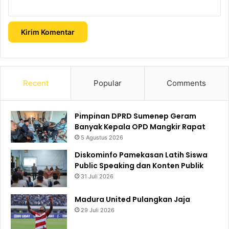
Recent
Popular
Comments
Pimpinan DPRD Sumenep Geram
Banyak Kepala OPD Mangkir Rapat
5 Agustus 2026
Diskominfo Pamekasan Latih Siswa
Public Speaking dan Konten Publik
31 Juli 2026
Madura United Pulangkan Jaja
29 Juli 2026