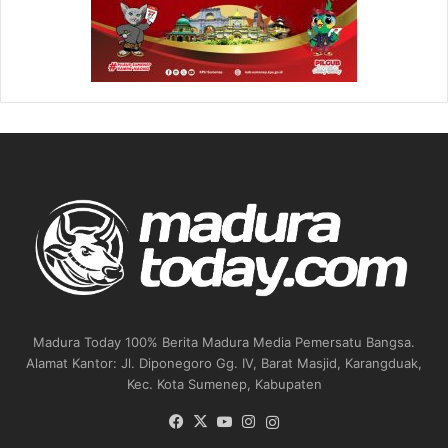
Madura Today 100% Berita Madura Media Pemersatu Bangsa.
Alamat Kantor: Jl. Diponegoro Gg. IV, Barat Masjid, Karangduak,
Kec. Kota Sumenep, Kabupaten
Facebook
X
YouTube
Instagram
Instagram