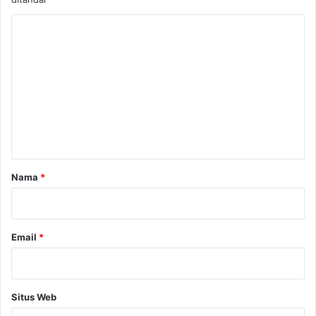
K
o
m
e
n
t
a
r
Nama
*
*
Email
*
Situs Web