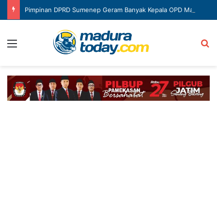
Pimpinan DPRD Sumenep Geram Banyak Kepala OPD Mangkir Rapat
Menu
Ca