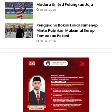
Madura United Pulangkan Jaja
29 Juli 2026
Pengusaha Rokok Lokal Sumenep
Minta Pabrikan Maksimal Serap
Tembakau Petani
28 Juli 2026