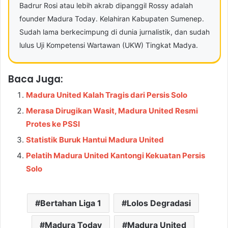
Badrur Rosi atau lebih akrab dipanggil Rossy adalah
founder Madura Today. Kelahiran Kabupaten Sumenep.
Sudah lama berkecimpung di dunia jurnalistik, dan sudah
lulus Uji Kompetensi Wartawan (UKW) Tingkat Madya.
Baca Juga:
Madura United Kalah Tragis dari Persis Solo
Merasa Dirugikan Wasit, Madura United Resmi
Protes ke PSSI
Statistik Buruk Hantui Madura United
Pelatih Madura United Kantongi Kekuatan Persis
Solo
Bertahan Liga 1
Lolos Degradasi
Madura Today
Madura United