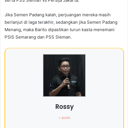
serta PSS Sleman vs Persija Jakarta.
Jika Semen Padang kalah, perjuangan mereka masih
berlanjut di laga terakhir, sedangkan jika Semen Padang
Menang, maka Barito dipastikan turun kasta menemani
PSIS Semarang dan PSS Sleman.
Rossy
+ posts