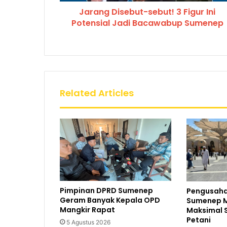
Jarang Disebut-sebut! 3 Figur Ini
Potensial Jadi Bacawabup Sumenep
Related Articles
Pimpinan DPRD Sumenep
Pengusaha
Geram Banyak Kepala OPD
Sumenep M
Mangkir Rapat
Maksimal 
Petani
5 Agustus 2026