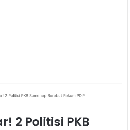
r! 2 Politisi PKB Sumenep Berebut Rekom PDIP
 2 Politisi PKB