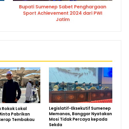
Bupati Sumenep Sabet Penghargaan
Sport Achievement 2024 dari PWI
Jatim
Legislatif-Eksekutif Sumenep
 Rokok Lokal
Memanas, Banggar Nyatakan
inta Pabrikan
Mosi Tidak Percaya kepada
Serap Tembakau
Sekda