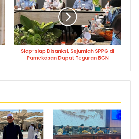
Siap-siap Disanksi, Sejumlah SPPG di
Pamekasan Dapat Teguran BGN