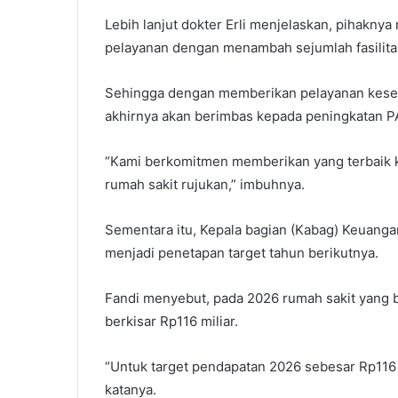
Lebih lanjut dokter Erli menjelaskan, pihakny
pelayanan dengan menambah sejumlah fasilita
Sehingga dengan memberikan pelayanan keseh
akhirnya akan berimbas kepada peningkatan P
“Kami berkomitmen memberikan yang terbaik ke
rumah sakit rujukan,” imbuhnya.
Sementara itu, Kepala bagian (Kabag) Keuang
menjadi penetapan target tahun berikutnya.
Fandi menyebut, pada 2026 rumah sakit yang be
berkisar Rp116 miliar.
“Untuk target pendapatan 2026 sebesar Rp116 m
katanya.