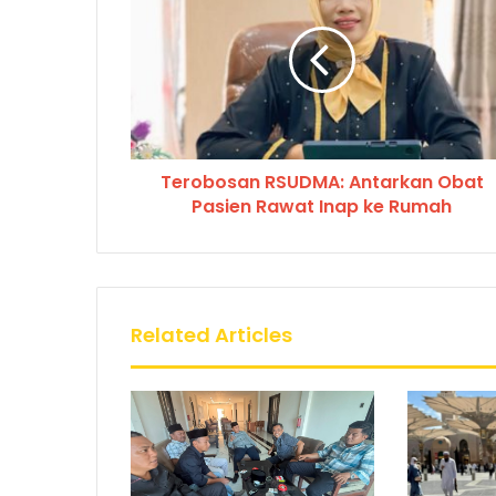
Terobosan RSUDMA: Antarkan Obat
Pasien Rawat Inap ke Rumah
Related Articles