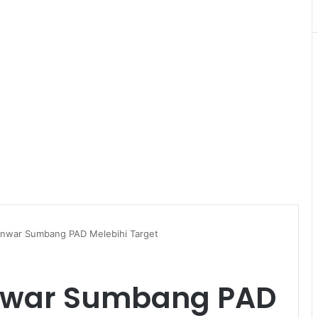
nwar Sumbang PAD Melebihi Target
nwar Sumbang PAD