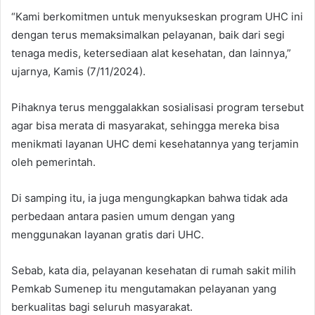
“Kami berkomitmen untuk menyukseskan program UHC ini
dengan terus memaksimalkan pelayanan, baik dari segi
tenaga medis, ketersediaan alat kesehatan, dan lainnya,”
ujarnya, Kamis (7/11/2024).
Pihaknya terus menggalakkan sosialisasi program tersebut
agar bisa merata di masyarakat, sehingga mereka bisa
menikmati layanan UHC demi kesehatannya yang terjamin
oleh pemerintah.
Di samping itu, ia juga mengungkapkan bahwa tidak ada
perbedaan antara pasien umum dengan yang
menggunakan layanan gratis dari UHC.
Sebab, kata dia, pelayanan kesehatan di rumah sakit milih
Pemkab Sumenep itu mengutamakan pelayanan yang
berkualitas bagi seluruh masyarakat.