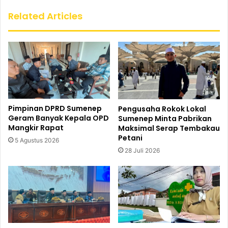
Related Articles
Pimpinan DPRD Sumenep
Pengusaha Rokok Lokal
Geram Banyak Kepala OPD
Sumenep Minta Pabrikan
Mangkir Rapat
Maksimal Serap Tembakau
Petani
5 Agustus 2026
28 Juli 2026