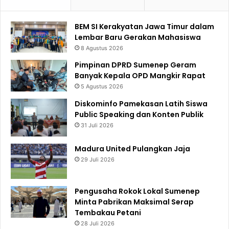
BEM SI Kerakyatan Jawa Timur dalam
Lembar Baru Gerakan Mahasiswa
8 Agustus 2026
Pimpinan DPRD Sumenep Geram
Banyak Kepala OPD Mangkir Rapat
5 Agustus 2026
Diskominfo Pamekasan Latih Siswa
Public Speaking dan Konten Publik
31 Juli 2026
Madura United Pulangkan Jaja
29 Juli 2026
Pengusaha Rokok Lokal Sumenep
Minta Pabrikan Maksimal Serap
Tembakau Petani
28 Juli 2026