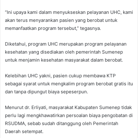
“Ini upaya kami dalam menyukseskan pelayanan UHC, kami
akan terus menyarankan pasien yang berobat untuk
memanfaatkan program tersebut,” tegasnya.
Diketahui, program UHC merupakan program pelayanan
kesehatan yang disediakan oleh pemerintah Sumenep
untuk menjamin kesehatan masyarakat dalam berobat.
Kelebihan UHC yakni, pasien cukup membawa KTP
sebagai syarat untuk mengkalim program berobat gratis itu
dan tanpa dipungut biaya sepeserpun.
Menurut dr. Erliyati, masyarakat Kabupaten Sumenep tidak
perlu lagi mengkhawatirkan persoalan biaya pengobatan di
RSUDMA, sebab sudah ditanggung oleh Pemerintah
Daerah setempat.