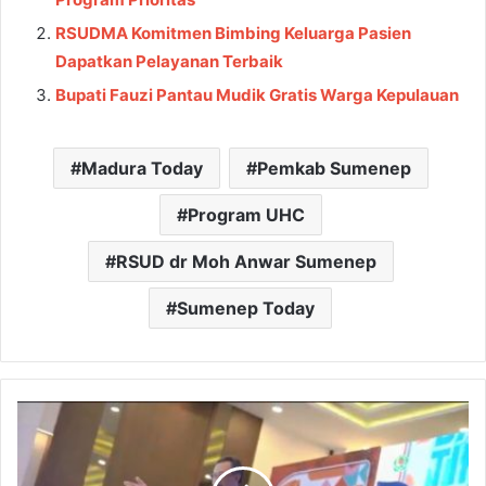
RSUDMA Komitmen Bimbing Keluarga Pasien
Dapatkan Pelayanan Terbaik
Bupati Fauzi Pantau Mudik Gratis Warga Kepulauan
Madura Today
Pemkab Sumenep
Program UHC
RSUD dr Moh Anwar Sumenep
Sumenep Today