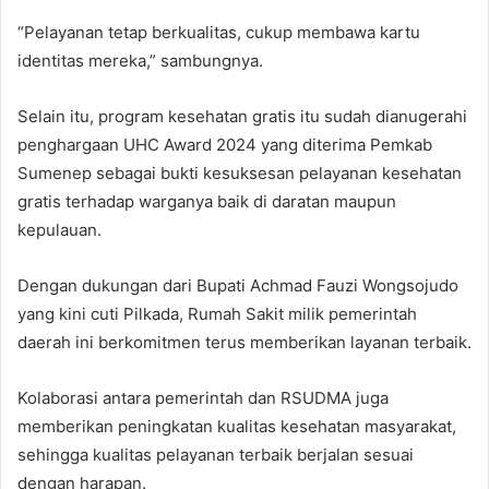
“Pelayanan tetap berkualitas, cukup membawa kartu
identitas mereka,” sambungnya.
Selain itu, program kesehatan gratis itu sudah dianugerahi
penghargaan UHC Award 2024 yang diterima Pemkab
Sumenep sebagai bukti kesuksesan pelayanan kesehatan
gratis terhadap warganya baik di daratan maupun
kepulauan.
Dengan dukungan dari Bupati Achmad Fauzi Wongsojudo
yang kini cuti Pilkada, Rumah Sakit milik pemerintah
daerah ini berkomitmen terus memberikan layanan terbaik.
Kolaborasi antara pemerintah dan RSUDMA juga
memberikan peningkatan kualitas kesehatan masyarakat,
sehingga kualitas pelayanan terbaik berjalan sesuai
dengan harapan.