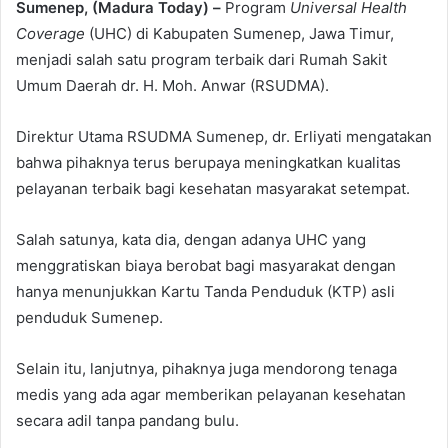
Sumenep, (Madura Today) –
Program
Universal Health
Coverage
(UHC) di Kabupaten Sumenep, Jawa Timur,
menjadi salah satu program terbaik dari Rumah Sakit
Umum Daerah dr. H. Moh. Anwar (RSUDMA).
Direktur Utama RSUDMA Sumenep, dr. Erliyati mengatakan
bahwa pihaknya terus berupaya meningkatkan kualitas
pelayanan terbaik bagi kesehatan masyarakat setempat.
Salah satunya, kata dia, dengan adanya UHC yang
menggratiskan biaya berobat bagi masyarakat dengan
hanya menunjukkan Kartu Tanda Penduduk (KTP) asli
penduduk Sumenep.
Selain itu, lanjutnya, pihaknya juga mendorong tenaga
medis yang ada agar memberikan pelayanan kesehatan
secara adil tanpa pandang bulu.