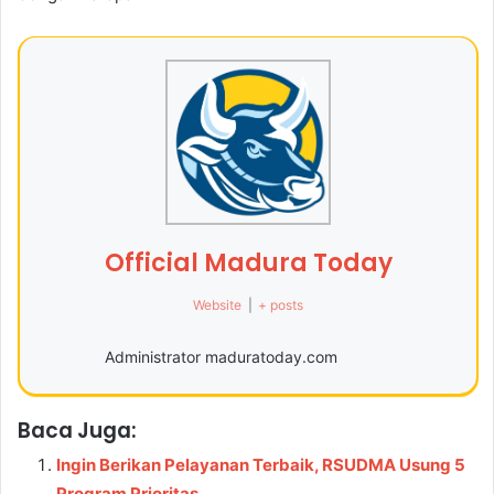
Official Madura Today
Website
|
+ posts
Administrator maduratoday.com
Baca Juga:
Ingin Berikan Pelayanan Terbaik, RSUDMA Usung 5
Program Prioritas