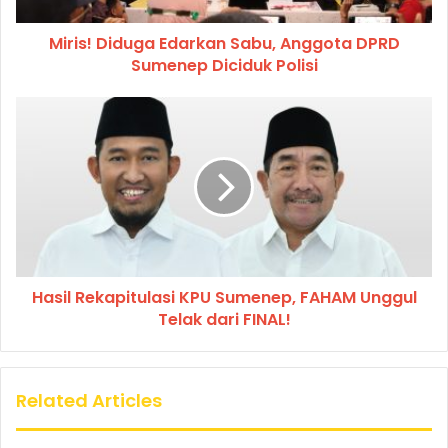
Miris! Diduga Edarkan Sabu, Anggota DPRD
Sumenep Diciduk Polisi
Hasil Rekapitulasi KPU Sumenep, FAHAM Unggul
Telak dari FINAL!
Related Articles