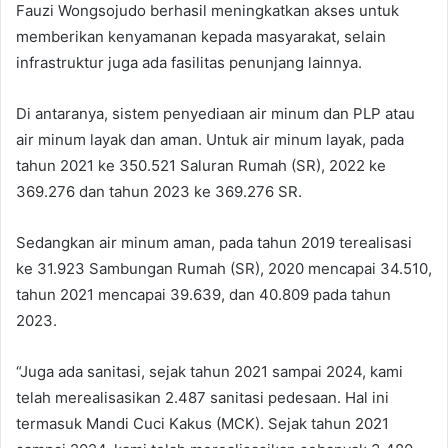
Fauzi Wongsojudo berhasil meningkatkan akses untuk
memberikan kenyamanan kepada masyarakat, selain
infrastruktur juga ada fasilitas penunjang lainnya.
Di antaranya, sistem penyediaan air minum dan PLP atau
air minum layak dan aman. Untuk air minum layak, pada
tahun 2021 ke 350.521 Saluran Rumah (SR), 2022 ke
369.276 dan tahun 2023 ke 369.276 SR.
Sedangkan air minum aman, pada tahun 2019 terealisasi
ke 31.923 Sambungan Rumah (SR), 2020 mencapai 34.510,
tahun 2021 mencapai 39.639, dan 40.809 pada tahun
2023.
“Juga ada sanitasi, sejak tahun 2021 sampai 2024, kami
telah merealisasikan 2.487 sanitasi pedesaan. Hal ini
termasuk Mandi Cuci Kakus (MCK). Sejak tahun 2021