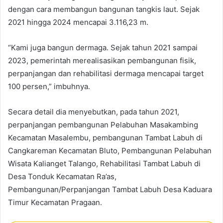
dengan cara membangun bangunan tangkis laut. Sejak
2021 hingga 2024 mencapai 3.116,23 m.
“Kami juga bangun dermaga. Sejak tahun 2021 sampai
2023, pemerintah merealisasikan pembangunan fisik,
perpanjangan dan rehabilitasi dermaga mencapai target
100 persen,” imbuhnya.
Secara detail dia menyebutkan, pada tahun 2021,
perpanjangan pembangunan Pelabuhan Masakambing
Kecamatan Masalembu, pembangunan Tambat Labuh di
Cangkareman Kecamatan Bluto, Pembangunan Pelabuhan
Wisata Kalianget Talango, Rehabilitasi Tambat Labuh di
Desa Tonduk Kecamatan Ra’as,
Pembangunan/Perpanjangan Tambat Labuh Desa Kaduara
Timur Kecamatan Pragaan.