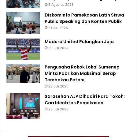
5 Agustus 2026
Diskominfo Pamekasan Latih Siswa
Public Speaking dan Konten Publik
31 Juli 2026
Madura United Pulangkan Jaja
29 Juli 2026
Pengusaha Rokok Lokal Sumenep
Minta Pabrikan Maksimal Serap
Tembakau Petani
28 Juli 2026
Sarasehan AJP Dihadiri Para Tokoh:
Cari Identitas Pamekasan
28 Juli 2026