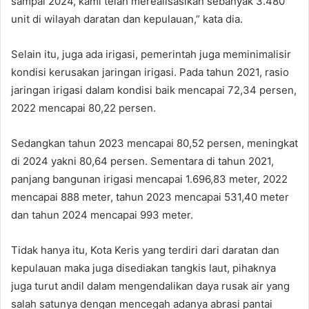
sampai 2024, kami telah merealisasikan sebanyak 3.480
unit di wilayah daratan dan kepulauan,” kata dia.
Selain itu, juga ada irigasi, pemerintah juga meminimalisir
kondisi kerusakan jaringan irigasi. Pada tahun 2021, rasio
jaringan irigasi dalam kondisi baik mencapai 72,34 persen,
2022 mencapai 80,22 persen.
Sedangkan tahun 2023 mencapai 80,52 persen, meningkat
di 2024 yakni 80,64 persen. Sementara di tahun 2021,
panjang bangunan irigasi mencapai 1.696,83 meter, 2022
mencapai 888 meter, tahun 2023 mencapai 531,40 meter
dan tahun 2024 mencapai 993 meter.
Tidak hanya itu, Kota Keris yang terdiri dari daratan dan
kepulauan maka juga disediakan tangkis laut, pihaknya
juga turut andil dalam mengendalikan daya rusak air yang
salah satunya dengan mencegah adanya abrasi pantai