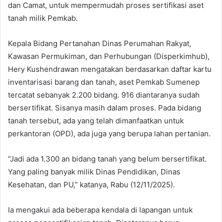
dan Camat, untuk mempermudah proses sertifikasi aset
tanah milik Pemkab.
Kepala Bidang Pertanahan Dinas Perumahan Rakyat,
Kawasan Permukiman, dan Perhubungan (Disperkimhub),
Hery Kushendrawan mengatakan berdasarkan daftar kartu
inventarisasi barang dan tanah, aset Pemkab Sumenep
tercatat sebanyak 2.200 bidang. 916 diantaranya sudah
bersertifikat. Sisanya masih dalam proses. Pada bidang
tanah tersebut, ada yang telah dimanfaatkan untuk
perkantoran (OPD), ada juga yang berupa lahan pertanian.
“Jadi ada 1.300 an bidang tanah yang belum bersertifikat.
Yang paling banyak milik Dinas Pendidikan, Dinas
Kesehatan, dan PU,” katanya, Rabu (12/11/2025).
Ia mengakui ada beberapa kendala di lapangan untuk