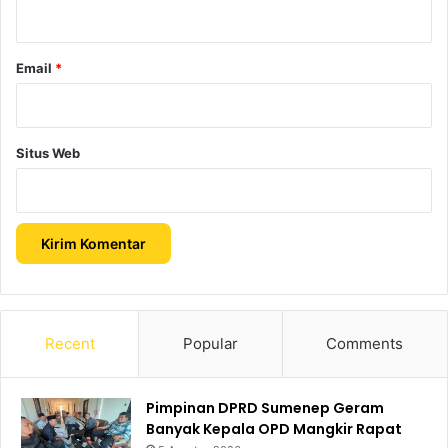
*
Email
*
Situs Web
Recent
Popular
Comments
Pimpinan DPRD Sumenep Geram
Banyak Kepala OPD Mangkir Rapat