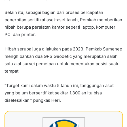
Selain itu, sebagai bagian dari proses percepatan
penerbitan sertifikat aset-aset tanah, Pemkab memberikan
hibah berupa peralatan kantor seperti laptop, komputer
PC, dan printer.
Hibah serupa juga dilakukan pada 2023. Pemkab Sumenep
menghibahkan dua GPS Geodetic yang merupakan salah
satu alat survei pemetaan untuk menentukan posisi suatu
tempat.
“Target kami dalam waktu 5 tahun ini, tanggungan aset
yang belum bersertifikat sekitar 1.300 an itu bisa
diselesaikan,” pungkas Heri.