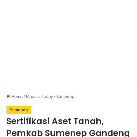
Home
/
Madura Today
/
Sumenep
Sumenep
Sertifikasi Aset Tanah,
Pemkab Sumenep Gandeng