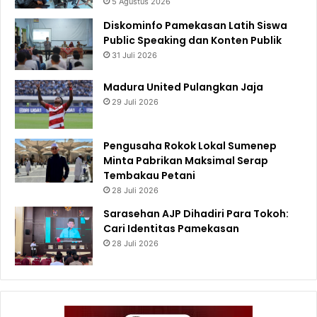
5 Agustus 2026
Diskominfo Pamekasan Latih Siswa
Public Speaking dan Konten Publik
31 Juli 2026
Madura United Pulangkan Jaja
29 Juli 2026
Pengusaha Rokok Lokal Sumenep
Minta Pabrikan Maksimal Serap
Tembakau Petani
28 Juli 2026
Sarasehan AJP Dihadiri Para Tokoh:
Cari Identitas Pamekasan
28 Juli 2026