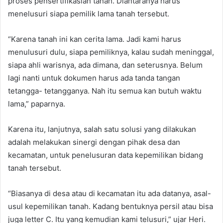
proses pensertifikasian tanah. Diantaranya harus
menelusuri siapa pemilik lama tanah tersebut.
“Karena tanah ini kan cerita lama. Jadi kami harus
menulusuri dulu, siapa pemiliknya, kalau sudah meninggal,
siapa ahli warisnya, ada dimana, dan seterusnya. Belum
lagi nanti untuk dokumen harus ada tanda tangan
tetangga- tetangganya. Nah itu semua kan butuh waktu
lama,” paparnya.
Karena itu, lanjutnya, salah satu solusi yang dilakukan
adalah melakukan sinergi dengan pihak desa dan
kecamatan, untuk penelusuran data kepemilikan bidang
tanah tersebut.
“Biasanya di desa atau di kecamatan itu ada datanya, asal-
usul kepemilikan tanah. Kadang bentuknya persil atau bisa
juga letter C. Itu yang kemudian kami telusuri,” ujar Heri.