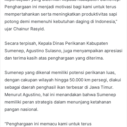
Penghargaan ini menjadi motivasi bagi kami untuk terus
mempertahankan serta meningkatkan produktivitas sapi
potong demi memenuhi kebutuhan daging di Indonesia,”
ujar Chainur Rasyid.
Secara terpisah, Kepala Dinas Perikanan Kabupaten
Sumenep, Agustino Sulasno, juga menyampaikan apresiasi
dan terima kasih atas penghargaan yang diterima.
Sumenep yang dikenal memiliki potensi perikanan luas,
dengan cakupan wilayah hingga 50.000 km persegi, diakui
sebagai daerah penghasil ikan terbesar di Jawa Timur.
Menurut Agustino, hal ini menandakan bahwa Sumenep
memiliki peran strategis dalam menunjang ketahanan
pangan nasional.
“Penghargaan ini memacu kami untuk terus