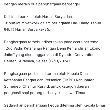
dengan meraih dua penghargaan bergengsi.
Kali ini diberikan oleh Harian Surya dan
TribunJatimNetwork dalam peringatan Hari Ulang Tahun
(HUT) Harian Surya ke-35.
Penghargaan tersebut diserahkan pada acara bertema
“Quo Vadis Ketahanan Pangan Demi Kemandirian Ekonomi
Jatim” yang diselenggarakan di Dyandra Convention
Center, Surabaya, Selasa (12/11/2024).
Penghargaan pertama diterima oleh Kepala Dinas
Ketahanan Pangan dan Pertanian (DKPP) Kabupaten
Sumenep, Chainur Rasyid, untuk kategori daerah
penghasil sapi potong terbanyak di Jawa Timur.
Sedangkan penghargaan kedua diterima oleh Kepala Dinas