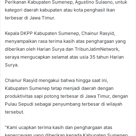
Perikanan Kabupaten Sumenep, Agustino Sulasno, untuk
kategori daerah kabupaten atau kota penghasil ikan
terbesar di Jawa Timur.
Kepala DKPP Kabupaten Sumenep, Chainur Rasyid,
menyampaikan rasa terima kasih atas penghargaan yang
diberikan oleh Harian Surya dan TribunJatimNetwork,
seraya mengucapkan selamat atas usia 35 tahun Harian
Surya.
Chainur Rasyid mengakui bahwa hingga saat ini,
Kabupaten Sumenep tetap menjadi daerah dengan
produktivitas sapi potong terbesar di Jawa Timur, dengan
Pulau Sepudi sebagai penyumbang terbesar di wilayah
tersebut.
“Kami ucapkan terima kasih dan penghargaan atas
kepercayaan yang diberikan kepada Kabupaten Sumenep.