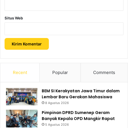
Situs Web
Recent
Popular
Comments
BEM SI Kerakyatan Jawa Timur dalam
Lembar Baru Gerakan Mahasiswa
8 Agustus 2026
Pimpinan DPRD Sumenep Geram
Banyak Kepala OPD Mangkir Rapat
5 Agustus 2026