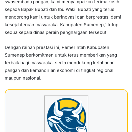
swasembada pangan, kami menyampaikan terima kasih
kepada Bapak Bupati dan Ibu Wakil Bupati yang terus
mendorong kami untuk berinovasi dan berprestasi demi
kesejahteraan masyarakat Kabupaten Sumenep,” tutup
kedua kepala dinas peraih penghargaan tersebut.
Dengan raihan prestasi ini, Pemerintah Kabupaten
Sumenep berkomitmen untuk terus memberikan yang
terbaik bagi masyarakat serta mendukung ketahanan
pangan dan kemandirian ekonomi di tingkat regional
maupun nasional.