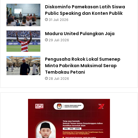
Diskominfo Pamekasan Latih Siswa
Public Speaking dan Konten Publik
31 Juli 2026
Madura United Pulangkan Jaja
29 Juli 2026
Pengusaha Rokok Lokal Sumenep
Minta Pabrikan Maksimal Serap
Tembakau Petani
28 Juli 2026