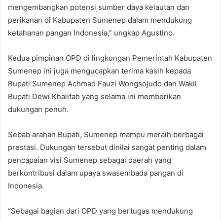
mengembangkan potensi sumber daya kelautan dan
perikanan di Kabupaten Sumenep dalam mendukung
ketahanan pangan Indonesia,” ungkap Agustino.
Kedua pimpinan OPD di lingkungan Pemerintah Kabupaten
Sumenep ini juga mengucapkan terima kasih kepada
Bupati Sumenep Achmad Fauzi Wongsojudo dan Wakil
Bupati Dewi Khalifah yang selama ini memberikan
dukungan penuh.
Sebab arahan Bupati, Sumenep mampu meraih berbagai
prestasi. Dukungan tersebut dinilai sangat penting dalam
pencapaian visi Sumenep sebagai daerah yang
berkontribusi dalam upaya swasembada pangan di
Indonesia.
“Sebagai bagian dari OPD yang bertugas mendukung