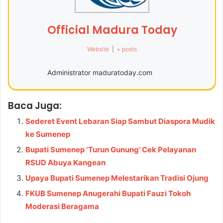
Official Madura Today
Website
|
+ posts
Administrator maduratoday.com
Baca Juga:
Sederet Event Lebaran Siap Sambut Diaspora Mudik
ke Sumenep
Bupati Sumenep ‘Turun Gunung’ Cek Pelayanan
RSUD Abuya Kangean
Upaya Bupati Sumenep Melestarikan Tradisi Ojung
FKUB Sumenep Anugerahi Bupati Fauzi Tokoh
Moderasi Beragama