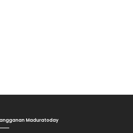
Langganan Maduratoday