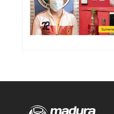
Sumen