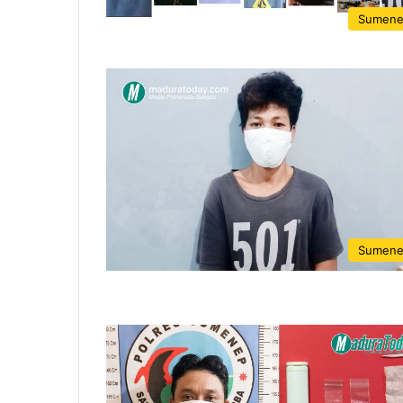
Sumen
Sumen