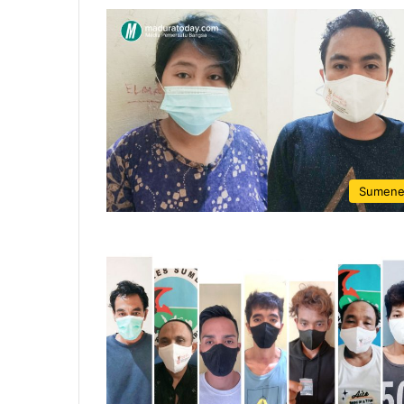
Sumen