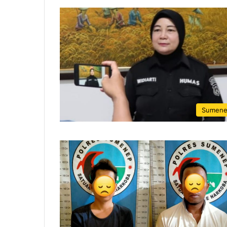
Sumen