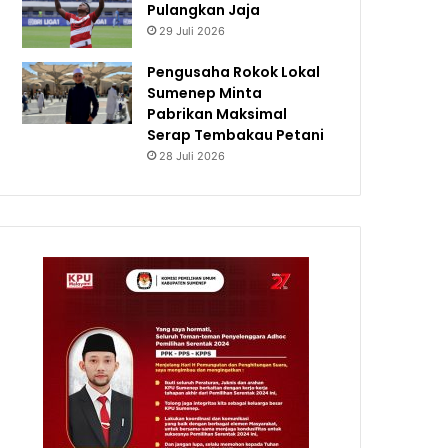
Pulangkan Jaja
29 Juli 2026
Pengusaha Rokok Lokal
Sumenep Minta
Pabrikan Maksimal
Serap Tembakau Petani
28 Juli 2026