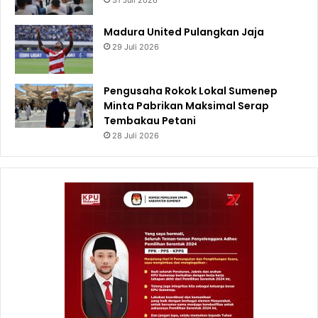
31 Juli 2026
Madura United Pulangkan Jaja
29 Juli 2026
Pengusaha Rokok Lokal Sumenep
Minta Pabrikan Maksimal Serap
Tembakau Petani
28 Juli 2026