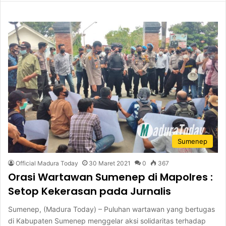
Sumenep
Official Madura Today
30 Maret 2021
0
367
Orasi Wartawan Sumenep di Mapolres :
Setop Kekerasan pada Jurnalis
Sumenep, (Madura Today) – Puluhan wartawan yang bertugas
di Kabupaten Sumenep menggelar aksi solidaritas terhadap