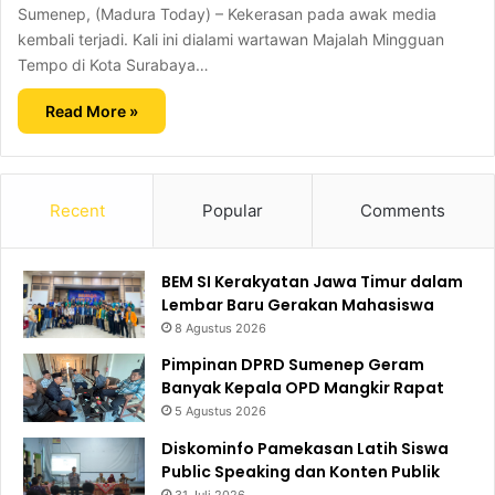
Sumenep, (Madura Today) – Kekerasan pada awak media
kembali terjadi. Kali ini dialami wartawan Majalah Mingguan
Tempo di Kota Surabaya…
Read More »
Recent
Popular
Comments
BEM SI Kerakyatan Jawa Timur dalam
Lembar Baru Gerakan Mahasiswa
8 Agustus 2026
Pimpinan DPRD Sumenep Geram
Banyak Kepala OPD Mangkir Rapat
5 Agustus 2026
Diskominfo Pamekasan Latih Siswa
Public Speaking dan Konten Publik