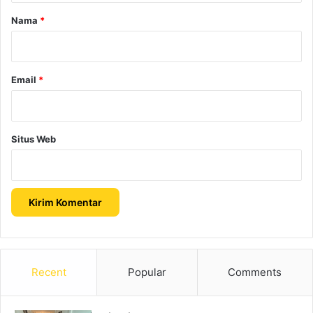
r
Nama
*
*
Email
*
Situs Web
Recent
Popular
Comments