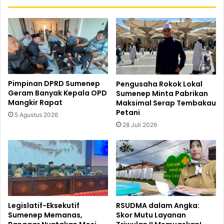
Pimpinan DPRD Sumenep
Pengusaha Rokok Lokal
Geram Banyak Kepala OPD
Sumenep Minta Pabrikan
Mangkir Rapat
Maksimal Serap Tembakau
Petani
5 Agustus 2026
28 Juli 2026
Legislatif-Eksekutif
RSUDMA dalam Angka:
Sumenep Memanas,
Skor Mutu Layanan