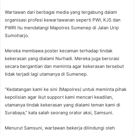
Wartawan dari berbagai media yang tergabung dalam
organisasi profesi kewartawanan seperti PWI, KJS dan
PWRI itu mendatangi Mapolres Sumenep di Jalan Urip
Sumoharjo.
Mereka membawa poster kecaman terhadap tindak
kekerasan yang dialami Nurhadi. Mereka juga berorasi
secara bergantian dan meminta agar kekerasan tersebut
tidak terjadi lagi utamanya di Sumenep.
“Kedatangan kami ke sini (Mapolres) untuk meminta pihak
kepolisian agar ikut support kami mencari keadilan,
utamanya tindak kekerasan yang dialami teman kami di
Surabaya,” kata salah seorang orator aksi, Samsuni.
Menurut Samsuni, wartawan bekerja dilindungi oleh