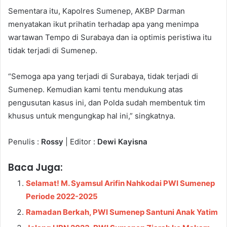
Sementara itu, Kapolres Sumenep, AKBP Darman
menyatakan ikut prihatin terhadap apa yang menimpa
wartawan Tempo di Surabaya dan ia optimis peristiwa itu
tidak terjadi di Sumenep.
“Semoga apa yang terjadi di Surabaya, tidak terjadi di
Sumenep. Kemudian kami tentu mendukung atas
pengusutan kasus ini, dan Polda sudah membentuk tim
khusus untuk mengungkap hal ini,” singkatnya.
Penulis :
Rossy
| Editor :
Dewi Kayisna
Baca Juga:
Selamat! M. Syamsul Arifin Nahkodai PWI Sumenep
Periode 2022-2025
Ramadan Berkah, PWI Sumenep Santuni Anak Yatim