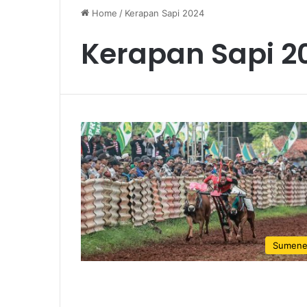
Home
/
Kerapan Sapi 2024
Kerapan Sapi 2
Sumen