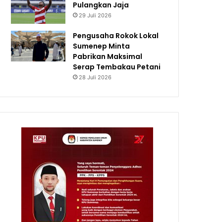
Pulangkan Jaja
29 Juli 2026
Pengusaha Rokok Lokal
Sumenep Minta
Pabrikan Maksimal
Serap Tembakau Petani
28 Juli 2026