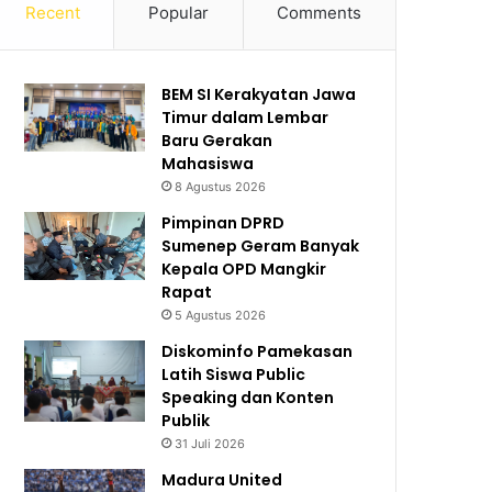
Recent
Popular
Comments
BEM SI Kerakyatan Jawa
Timur dalam Lembar
Baru Gerakan
Mahasiswa
8 Agustus 2026
Pimpinan DPRD
Sumenep Geram Banyak
Kepala OPD Mangkir
Rapat
5 Agustus 2026
Diskominfo Pamekasan
Latih Siswa Public
Speaking dan Konten
Publik
31 Juli 2026
Madura United