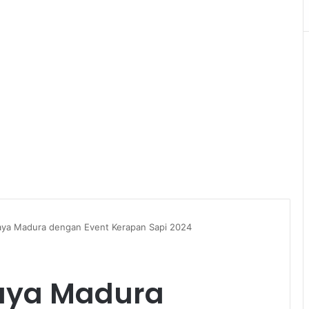
aya Madura dengan Event Kerapan Sapi 2024
daya Madura