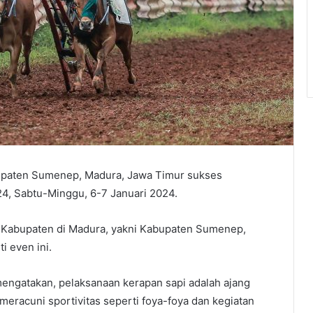
paten Sumenep, Madura, Jawa Timur sukses
24, Sabtu-Minggu, 6-7 Januari 2024.
 4 Kabupaten di Madura, yakni Kabupaten Sumenep,
 even ini.
ngatakan, pelaksanaan kerapan sapi adalah ajang
 meracuni sportivitas seperti foya-foya dan kegiatan