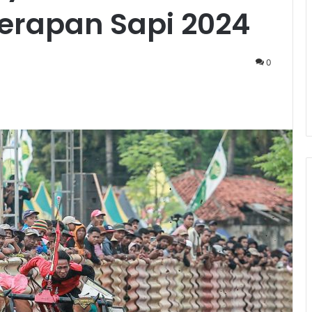
erapan Sapi 2024
0