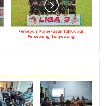
Persepam Pamekasan Takluk dari
Persewangi Banyuwangi