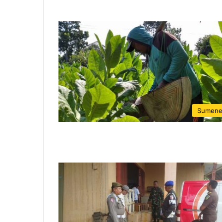
Sumen