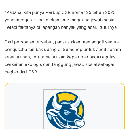
“Padahal kita punya Perbup CSR nomer 25 tahun 2023
yang mengatur soal mekanisme tanggung jawab sosial.
Tetapi faktanya di lapangan banyak yang abai,” tuturnya.
Dari persoalan tersebut, pansus akan memanggil semua
pengusaha tambak udang di Sumenep untuk audit secara
keseluruhan, terutama urusan kepatuhan pada regulasi
berkaitan ekologis dan tanggung jawab sosial sebagai
bagian dari CSR.