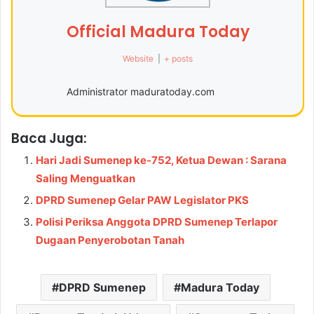
Official Madura Today
Website
|
+ posts
Administrator maduratoday.com
Baca Juga:
Hari Jadi Sumenep ke-752, Ketua Dewan : Sarana
Saling Menguatkan
DPRD Sumenep Gelar PAW Legislator PKS
Polisi Periksa Anggota DPRD Sumenep Terlapor
Dugaan Penyerobotan Tanah
DPRD Sumenep
Madura Today