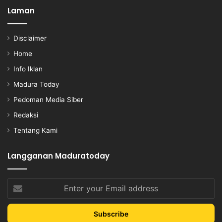
Laman
Disclaimer
Home
Info Iklan
Madura Today
Pedoman Media Siber
Redaksi
Tentang Kami
Langganan Maduratoday
Enter
your
Email
address