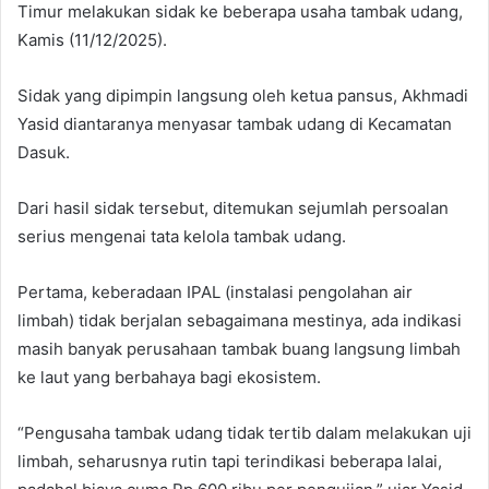
Timur melakukan sidak ke beberapa usaha tambak udang,
Kamis (11/12/2025).
Sidak yang dipimpin langsung oleh ketua pansus, Akhmadi
Yasid diantaranya menyasar tambak udang di Kecamatan
Dasuk.
Dari hasil sidak tersebut, ditemukan sejumlah persoalan
serius mengenai tata kelola tambak udang.
Pertama, keberadaan IPAL (instalasi pengolahan air
limbah) tidak berjalan sebagaimana mestinya, ada indikasi
masih banyak perusahaan tambak buang langsung limbah
ke laut yang berbahaya bagi ekosistem.
“Pengusaha tambak udang tidak tertib dalam melakukan uji
limbah, seharusnya rutin tapi terindikasi beberapa lalai,