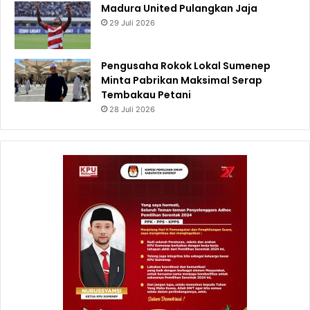
Madura United Pulangkan Jaja
29 Juli 2026
Pengusaha Rokok Lokal Sumenep
Minta Pabrikan Maksimal Serap
Tembakau Petani
28 Juli 2026