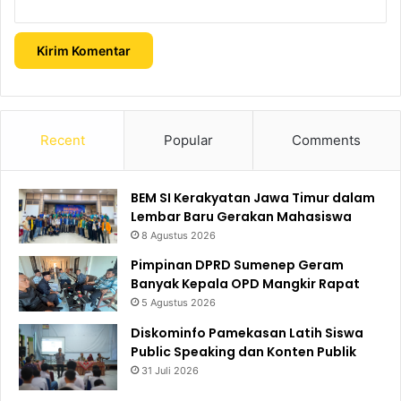
Recent
Popular
Comments
BEM SI Kerakyatan Jawa Timur dalam
Lembar Baru Gerakan Mahasiswa
8 Agustus 2026
Pimpinan DPRD Sumenep Geram
Banyak Kepala OPD Mangkir Rapat
5 Agustus 2026
Diskominfo Pamekasan Latih Siswa
Public Speaking dan Konten Publik
31 Juli 2026