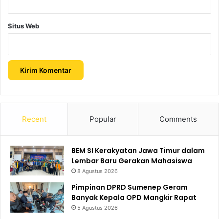
Situs Web
Recent
Popular
Comments
BEM SI Kerakyatan Jawa Timur dalam
Lembar Baru Gerakan Mahasiswa
8 Agustus 2026
Pimpinan DPRD Sumenep Geram
Banyak Kepala OPD Mangkir Rapat
5 Agustus 2026