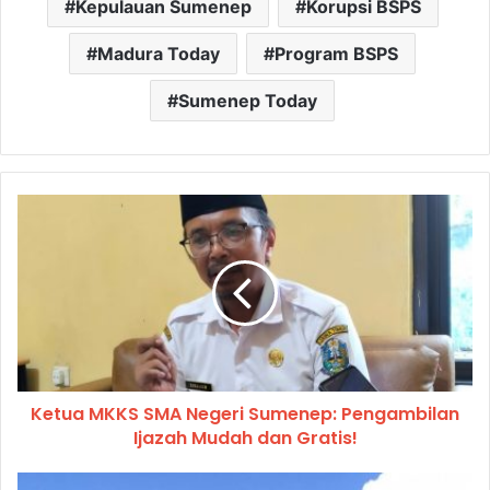
Kepulauan Sumenep
Korupsi BSPS
Madura Today
Program BSPS
Sumenep Today
Ketua MKKS SMA Negeri Sumenep: Pengambilan
Ijazah Mudah dan Gratis!