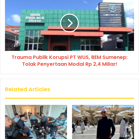
Trauma Publik Korupsi PT WUS, BEM Sumenep:
Tolak Penyertaan Modal Rp 2,4 Miliar!
Related Articles