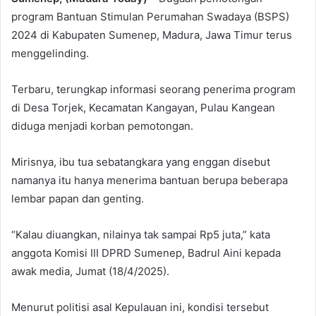
program Bantuan Stimulan Perumahan Swadaya (BSPS)
2024 di Kabupaten Sumenep, Madura, Jawa Timur terus
menggelinding.
Terbaru, terungkap informasi seorang penerima program
di Desa Torjek, Kecamatan Kangayan, Pulau Kangean
diduga menjadi korban pemotongan.
Mirisnya, ibu tua sebatangkara yang enggan disebut
namanya itu hanya menerima bantuan berupa beberapa
lembar papan dan genting.
“Kalau diuangkan, nilainya tak sampai Rp5 juta,” kata
anggota Komisi III DPRD Sumenep, Badrul Aini kepada
awak media, Jumat (18/4/2025).
Menurut politisi asal Kepulauan ini, kondisi tersebut