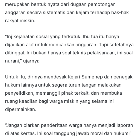
merupakan bentuk nyata dari dugaan pemotongan
anggaran secara sistematis dan kejam terhadap hak-hak
rakyat miskin.
“Inj kejahatan sosial yang terkutuk. Ibu tua itu hanya
dijadikan alat untuk mencairkan anggaran. Tapi setelahnya
ditinggal. Ini bukan hanya soal teknis pelaksanaan, ini soal
nurani,” ujarnya.
Untuk itu, dirinya mendesak Kejari Sumenep dan penegak
hukum lainnya untuk segera turun tangan melakukan
penyelidikan, memanggil pihak terkait, dan membuka
ruang keadilan bagi warga miskin yang selama ini
dipermainkan.
“Jangan biarkan penderitaan warga hanya menjadi laporan
di atas kertas. Ini soal tanggung jawab moral dan hukum!”