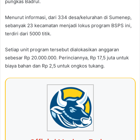
pungkas Badrul.
Menurut informasi, dari 334 desa/kelurahan di Sumenep,
sebanyak 23 kecamatan menjadi lokus program BSPS ini,
terdiri dari 5000 titik.
Setiap unit program tersebut dialokasikan anggaran
sebesar Rp 20.000.000. Perinciannya, Rp 17,5 juta untuk
biaya bahan dan Rp 2,5 untuk ongkos tukang.