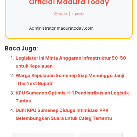
Official Madura Today
Website
|
+ posts
Administrator maduratoday.com
Baca Juga:
Legislator Ini Minta Anggaran Infrastruktur 50-50
untuk Kepulauan
Warga Kepulauan Sumenep Siap Menunggu Janji
‘The Next Bupati’
KPU Sumenep Optimis H-1 Pendistribusian Logistik
Tuntas
Duh! KPU Sumenep Diduga Intimidasi PPK
Gelembungkan Suara untuk Caleg Tertentu