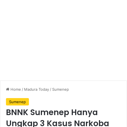
Home
/
Madura Today
/
Sumenep
Sumenep
BNNK Sumenep Hanya
Ungkap 3 Kasus Narkoba