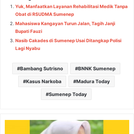
Yuk, Manfaatkan Layanan Rehabilitasi Medik Tanpa
Obat di RSUDMA Sumenep
Mahasiswa Kangayan Turun Jalan, Tagih Janji
Bupati Fauzi
Nasib Cakades di Sumenep Usai Ditangkap Polisi
Lagi Nyabu
Bambang Sutrisno
BNNK Sumenep
Kasus Narkoba
Madura Today
Sumenep Today