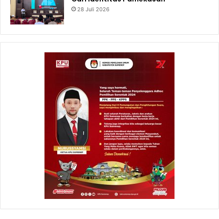
28 Juli 2026