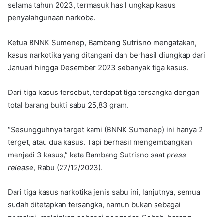
selama tahun 2023, termasuk hasil ungkap kasus
penyalahgunaan narkoba.
Ketua BNNK Sumenep, Bambang Sutrisno mengatakan,
kasus narkotika yang ditangani dan berhasil diungkap dari
Januari hingga Desember 2023 sebanyak tiga kasus.
Dari tiga kasus tersebut, terdapat tiga tersangka dengan
total barang bukti sabu 25,83 gram.
“Sesungguhnya target kami (BNNK Sumenep) ini hanya 2
terget, atau dua kasus. Tapi berhasil mengembangkan
menjadi 3 kasus,” kata Bambang Sutrisno saat
press
release
, Rabu (27/12/2023).
Dari tiga kasus narkotika jenis sabu ini, lanjutnya, semua
sudah ditetapkan tersangka, namun bukan sebagai