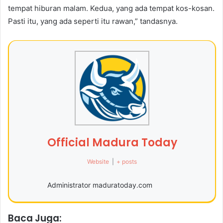
tempat hiburan malam. Kedua, yang ada tempat kos-kosan.
Pasti itu, yang ada seperti itu rawan,” tandasnya.
Official Madura Today
Website
|
+ posts
Administrator maduratoday.com
Baca Juga: