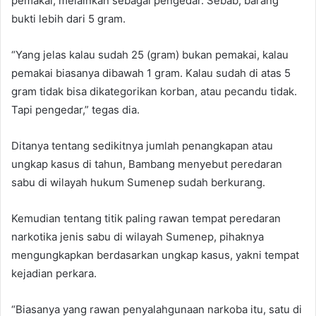
pemakai, melainkan sebagai pengedar. Sebab, barang
bukti lebih dari 5 gram.
“Yang jelas kalau sudah 25 (gram) bukan pemakai, kalau
pemakai biasanya dibawah 1 gram. Kalau sudah di atas 5
gram tidak bisa dikategorikan korban, atau pecandu tidak.
Tapi pengedar,” tegas dia.
Ditanya tentang sedikitnya jumlah penangkapan atau
ungkap kasus di tahun, Bambang menyebut peredaran
sabu di wilayah hukum Sumenep sudah berkurang.
Kemudian tentang titik paling rawan tempat peredaran
narkotika jenis sabu di wilayah Sumenep, pihaknya
mengungkapkan berdasarkan ungkap kasus, yakni tempat
kejadian perkara.
“Biasanya yang rawan penyalahgunaan narkoba itu, satu di