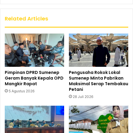
Related Articles
Pimpinan DPRD Sumenep
Pengusaha Rokok Lokal
Geram Banyak Kepala OPD
Sumenep Minta Pabrikan
Mangkir Rapat
Maksimal Serap Tembakau
Petani
5 Agustus 2026
28 Juli 2026