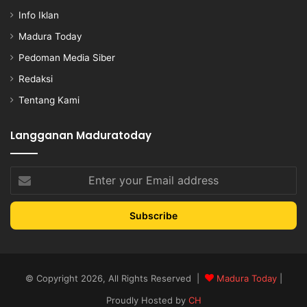
Info Iklan
Madura Today
Pedoman Media Siber
Redaksi
Tentang Kami
Langganan Maduratoday
Enter
your
Email
address
© Copyright 2026, All Rights Reserved |
Madura Today
|
Proudly Hosted by
CH