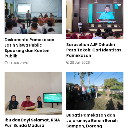
Diskominfo Pamekasan
Sarasehan AJP Dihadiri
Latih Siswa Public
Para Tokoh: Cari Identitas
Speaking dan Konten
Pamekasan
Publik
28 Juli 2026
31 Juli 2026
Bupati Pamekasan dan
Ibu dan Bayi Selamat, RSIA
Jajarannya Bersih Bersih
Puri Bunda Madura
Sampah, Dorong