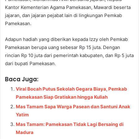
Kantor Kementerian Agama Pamekasan, Mawardi beserta
jajaran, dan jajaran pejabat lain di lingkungan Pemkab
Pamekasan.
Adapun hadiah yang diberikan kepada Izzy oleh Pemkab
Pamekasan berupa uang sebesar Rp 15 juta. Dengan
rincian Rp 10 juta dari pemerintah kabupaten, dan Rp 5 juta
dari bupati Pamekasan.
Baca Juga:
Viral Bocah Putus Sekolah Gegara Biaya, Pemkab
Pamekasan Siap Gratiskan hingga Kuliah
Mas Tamam Sapa Warga Pasean dan Santuni Anak
Yatim
Mas Tamam: Pamekasan Tidak Lagi Bersaing di
Madura