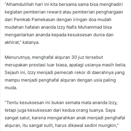
“Alhamdulillah hari ini kita bersama sama bisa menghadiri
kegiatan pemberian reward atau pemberian penghargaan
dari Pemkab Pamekasan dengan iringan doa mudah
mudahan hafalan ananda Izzy Nafis Muhammad bisa
mengantarkan ananda kepada kesuksesan dunia dan
akhirat,” katanya.
Menurutnya, menghafal alquran 30 juz tersebut
merupakan prestasi luar biasa, apalagi usianya masih belia.
Sejauh ini, Izzy menjadi pemecah rekor di daerahnya yang
mampu menjadi penghafal alquran dengan usia paling
muda.
“Tentu kesuksesan ini bukan semata mata ananda Izzy,
tetapi juga kesuksesan dari kedua orang tuanya. Saya
sangat salut, karena mengarahkan anak menjadi penghafal
alquran, itu sangat sulit, harus dikawal sedini mungkin,”