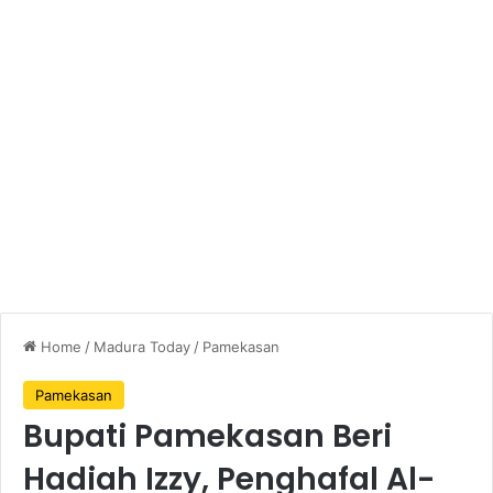
Home
/
Madura Today
/
Pamekasan
Pamekasan
Bupati Pamekasan Beri
Hadiah Izzy, Penghafal Al-