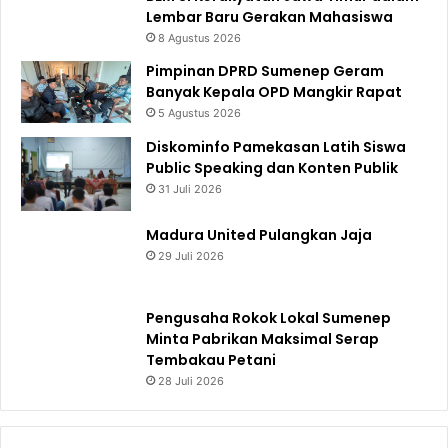
Lembar Baru Gerakan Mahasiswa
8 Agustus 2026
Pimpinan DPRD Sumenep Geram
Banyak Kepala OPD Mangkir Rapat
5 Agustus 2026
Diskominfo Pamekasan Latih Siswa
Public Speaking dan Konten Publik
31 Juli 2026
Madura United Pulangkan Jaja
29 Juli 2026
Pengusaha Rokok Lokal Sumenep
Minta Pabrikan Maksimal Serap
Tembakau Petani
28 Juli 2026