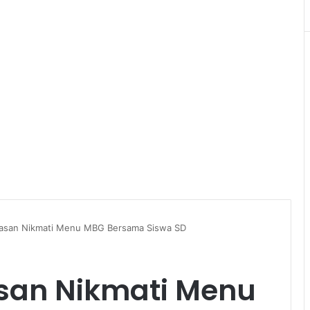
asan Nikmati Menu MBG Bersama Siswa SD
san Nikmati Menu