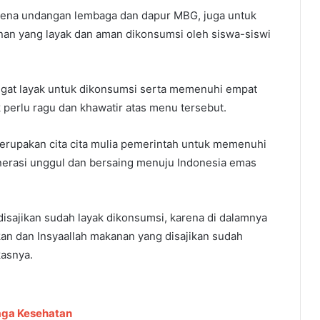
karena undangan lembaga dan dapur MBG, juga untuk
an yang layak dan aman dikonsumsi oleh siswa-siswi
gat layak untuk dikonsumsi serta memenuhi empat
 perlu ragu dan khawatir atas menu tersebut.
erupakan cita cita mulia pemerintah untuk memenuhi
nerasi unggul dan bersaing menuju Indonesia emas
disajikan sudah layak dikonsumsi, karena di dalamnya
kan dan Insyaallah makanan yang disajikan sudah
asnya.
aga Kesehatan