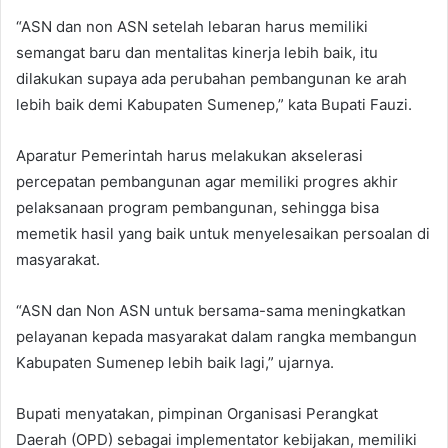
“ASN dan non ASN setelah lebaran harus memiliki
semangat baru dan mentalitas kinerja lebih baik, itu
dilakukan supaya ada perubahan pembangunan ke arah
lebih baik demi Kabupaten Sumenep,” kata Bupati Fauzi.
Aparatur Pemerintah harus melakukan akselerasi
percepatan pembangunan agar memiliki progres akhir
pelaksanaan program pembangunan, sehingga bisa
memetik hasil yang baik untuk menyelesaikan persoalan di
masyarakat.
“ASN dan Non ASN untuk bersama-sama meningkatkan
pelayanan kepada masyarakat dalam rangka membangun
Kabupaten Sumenep lebih baik lagi,” ujarnya.
Bupati menyatakan, pimpinan Organisasi Perangkat
Daerah (OPD) sebagai implementator kebijakan, memiliki