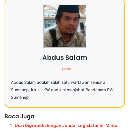
Abdus Salam
+ posts
Abdus Salam adalah salah satu wartawan senior di
Sumenep, lulus UKW dan kini menjabat Bendahara PWI
Sumenep
Baca Juga:
Usai Digrebek dengan Janda, Legislator Ini Minta