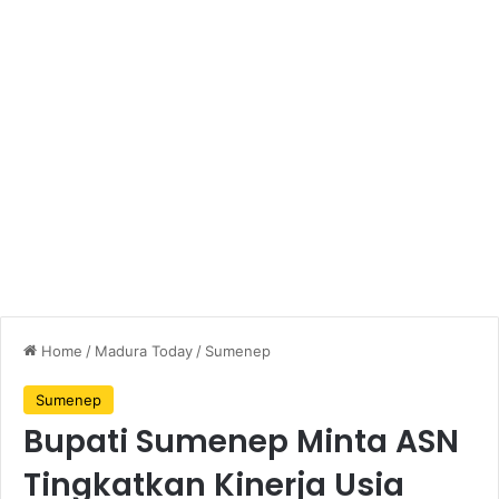
Home
/
Madura Today
/
Sumenep
Sumenep
Bupati Sumenep Minta ASN
Tingkatkan Kinerja Usia