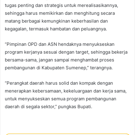
tugas penting dan strategis untuk merealisasikannya,
sehingga harus memikirkan dan menghitung secara
matang berbagai kemungkinan keberhasilan dan
kegagalan, termasuk hambatan dan peluangnya.
“Pimpinan OPD dan ASN hendaknya menyukseskan
program kerjanya sesuai dengan target, sehingga bekerja
bersama-sama, jangan sampai menghambat proses
pembangunan di Kabupaten Sumenep,” terangnya.
“Perangkat daerah harus solid dan kompak dengan
menerapkan kebersamaan, kekeluargaan dan kerja sama,
untuk menyukseskan semua program pembangunan
daerah di segala sektor,” pungkas Bupati.