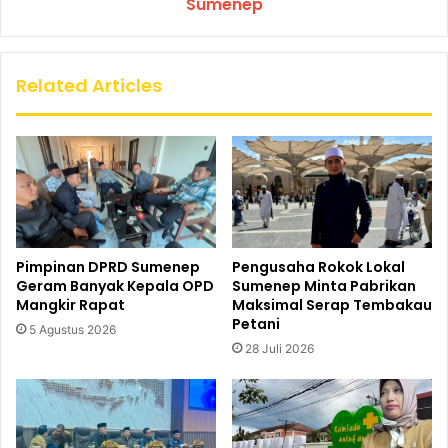
Sumenep
Related Articles
Pimpinan DPRD Sumenep
Pengusaha Rokok Lokal
Geram Banyak Kepala OPD
Sumenep Minta Pabrikan
Mangkir Rapat
Maksimal Serap Tembakau
Petani
5 Agustus 2026
28 Juli 2026