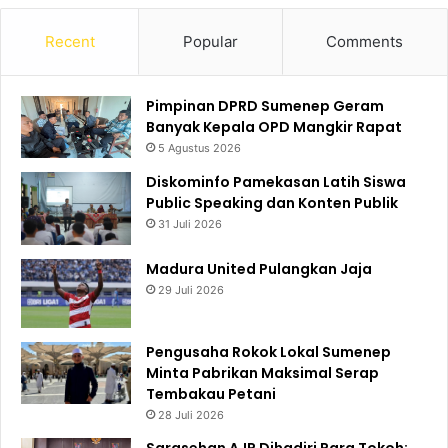
Recent
Popular
Comments
Pimpinan DPRD Sumenep Geram
Banyak Kepala OPD Mangkir Rapat
5 Agustus 2026
Diskominfo Pamekasan Latih Siswa
Public Speaking dan Konten Publik
31 Juli 2026
Madura United Pulangkan Jaja
29 Juli 2026
Pengusaha Rokok Lokal Sumenep
Minta Pabrikan Maksimal Serap
Tembakau Petani
28 Juli 2026