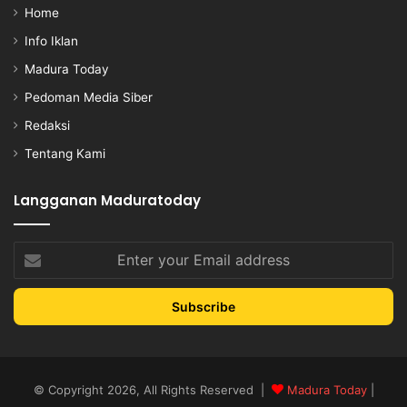
Home
Info Iklan
Madura Today
Pedoman Media Siber
Redaksi
Tentang Kami
Langganan Maduratoday
Enter
your
Email
address
© Copyright 2026, All Rights Reserved |
Madura Today
|