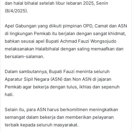
dan halal bihalal setelah libur lebaran 2025, Senin
(8/4/2025).
Apel Gabungan yang diikuti pimpinan OPD, Camat dan ASN
di lingkungan Pemkab itu berjalan dengan sangat khidmat,
bahkan seusai apel Bupati Achmad Fauzi Wongsojudo
melaksanakan Halalbihalal dengan saling memaafkan dan
bersalam-salaman.
Dalam sambutannya, Bupati Fauzi meninta seluruh
Aparatur Sipil Negara (ASN) dan Non ASN di jajaran
Pemkab agar bekerja dengan tulus, ikhlas dan sepenuh
hati.
Selain itu, para ASN harus berkomitmen meningkatkan
semangat dalam bekerja dan memberikan pelayanan
terbaik kepada seluruh masyarakat.