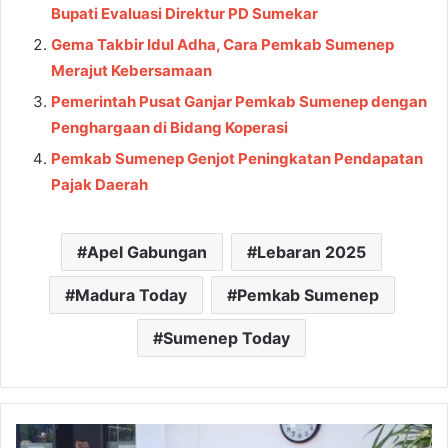
Bupati Evaluasi Direktur PD Sumekar
Gema Takbir Idul Adha, Cara Pemkab Sumenep
Merajut Kebersamaan
Pemerintah Pusat Ganjar Pemkab Sumenep dengan
Penghargaan di Bidang Koperasi
Pemkab Sumenep Genjot Peningkatan Pendapatan
Pajak Daerah
Apel Gabungan
Lebaran 2025
Madura Today
Pemkab Sumenep
Sumenep Today