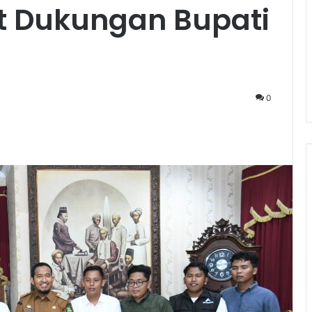
 Dukungan Bupati
0