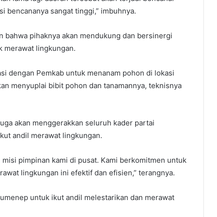
nsi bencananya sangat tinggi,” imbuhnya.
kan bahwa pihaknya akan mendukung dan bersinergi
k merawat lingkungan.
asi dengan Pemkab untuk menanam pohon di lokasi
an menyuplai bibit pohon dan tanamannya, teknisnya
uga akan menggerakkan seluruh kader partai
kut andil merawat lingkungan.
 misi pimpinan kami di pusat. Kami berkomitmen untuk
wat lingkungan ini efektif dan efisien,” terangnya.
umenep untuk ikut andil melestarikan dan merawat