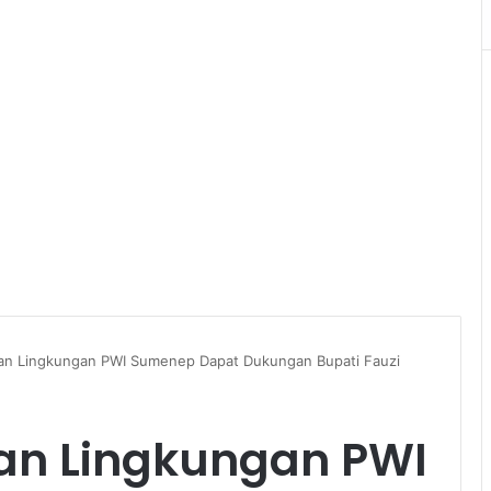
an Lingkungan PWI Sumenep Dapat Dukungan Bupati Fauzi
an Lingkungan PWI