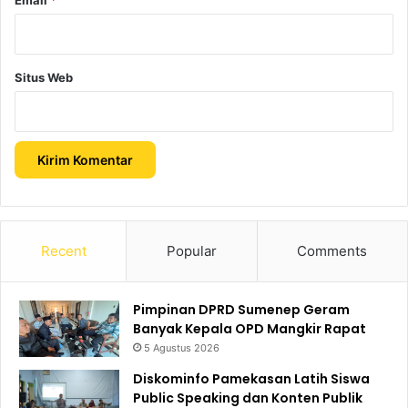
Situs Web
Recent
Popular
Comments
Pimpinan DPRD Sumenep Geram
Banyak Kepala OPD Mangkir Rapat
5 Agustus 2026
Diskominfo Pamekasan Latih Siswa
Public Speaking dan Konten Publik