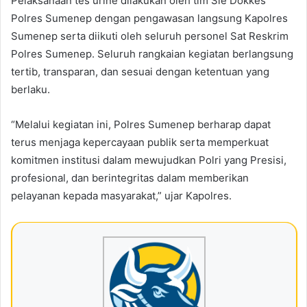
Pelaksanaan tes urine dilakukan oleh tim Sie Dokkes
Polres Sumenep dengan pengawasan langsung Kapolres
Sumenep serta diikuti oleh seluruh personel Sat Reskrim
Polres Sumenep. Seluruh rangkaian kegiatan berlangsung
tertib, transparan, dan sesuai dengan ketentuan yang
berlaku.
“Melalui kegiatan ini, Polres Sumenep berharap dapat
terus menjaga kepercayaan publik serta memperkuat
komitmen institusi dalam mewujudkan Polri yang Presisi,
profesional, dan berintegritas dalam memberikan
pelayanan kepada masyarakat,” ujar Kapolres.