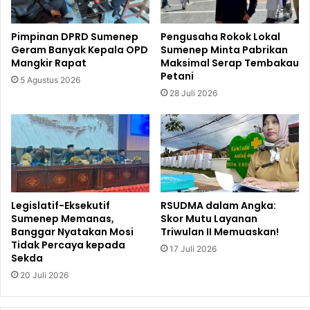
Pimpinan DPRD Sumenep
Pengusaha Rokok Lokal
Geram Banyak Kepala OPD
Sumenep Minta Pabrikan
Mangkir Rapat
Maksimal Serap Tembakau
Petani
5 Agustus 2026
28 Juli 2026
Legislatif-Eksekutif
RSUDMA dalam Angka:
Sumenep Memanas,
Skor Mutu Layanan
Banggar Nyatakan Mosi
Triwulan II Memuaskan!
Tidak Percaya kepada
17 Juli 2026
Sekda
20 Juli 2026