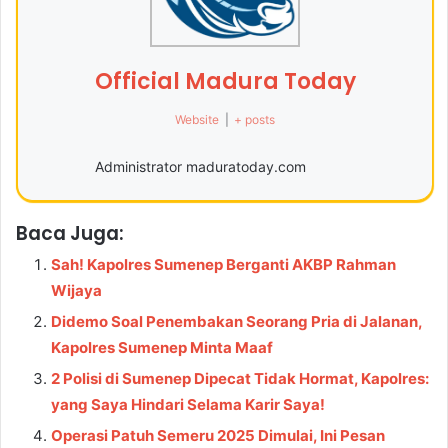
Official Madura Today
Website
|
+ posts
Administrator maduratoday.com
Baca Juga:
Sah! Kapolres Sumenep Berganti AKBP Rahman
Wijaya
Didemo Soal Penembakan Seorang Pria di Jalanan,
Kapolres Sumenep Minta Maaf
2 Polisi di Sumenep Dipecat Tidak Hormat, Kapolres:
yang Saya Hindari Selama Karir Saya!
Operasi Patuh Semeru 2025 Dimulai, Ini Pesan