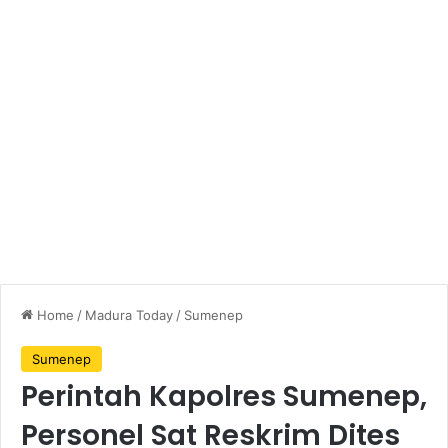
Home
/
Madura Today
/
Sumenep
Sumenep
Perintah Kapolres Sumenep,
Personel Sat Reskrim Dites