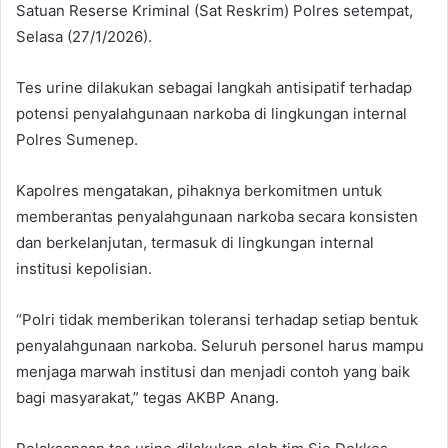
Satuan Reserse Kriminal (Sat Reskrim) Polres setempat,
Selasa (27/1/2026).
Tes urine dilakukan sebagai langkah antisipatif terhadap
potensi penyalahgunaan narkoba di lingkungan internal
Polres Sumenep.
Kapolres mengatakan, pihaknya berkomitmen untuk
memberantas penyalahgunaan narkoba secara konsisten
dan berkelanjutan, termasuk di lingkungan internal
institusi kepolisian.
“Polri tidak memberikan toleransi terhadap setiap bentuk
penyalahgunaan narkoba. Seluruh personel harus mampu
menjaga marwah institusi dan menjadi contoh yang baik
bagi masyarakat,” tegas AKBP Anang.