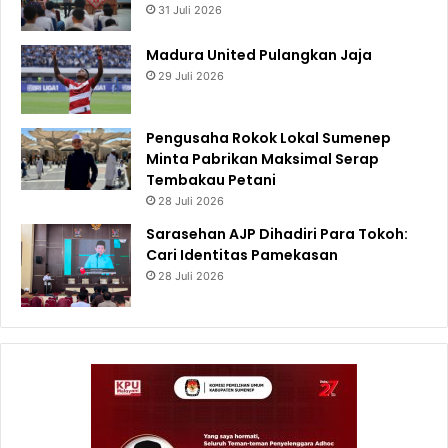
31 Juli 2026
Madura United Pulangkan Jaja
29 Juli 2026
Pengusaha Rokok Lokal Sumenep
Minta Pabrikan Maksimal Serap
Tembakau Petani
28 Juli 2026
Sarasehan AJP Dihadiri Para Tokoh:
Cari Identitas Pamekasan
28 Juli 2026