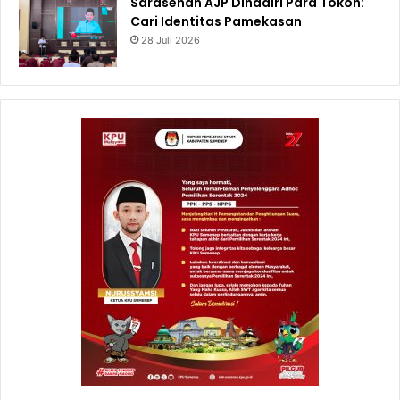
Sarasehan AJP Dihadiri Para Tokoh:
Cari Identitas Pamekasan
28 Juli 2026