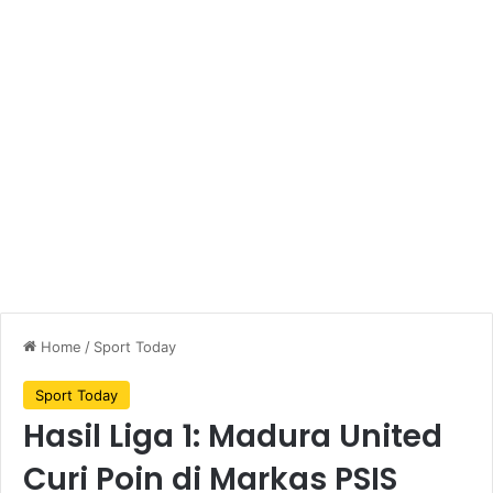
Home
/
Sport Today
Sport Today
Hasil Liga 1: Madura United
Curi Poin di Markas PSIS