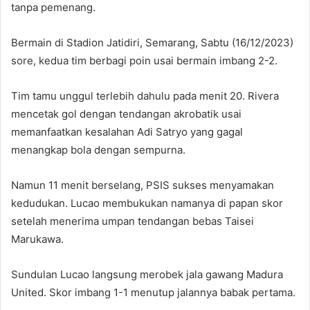
tanpa pemenang.
Bermain di Stadion Jatidiri, Semarang, Sabtu (16/12/2023)
sore, kedua tim berbagi poin usai bermain imbang 2-2.
Tim tamu unggul terlebih dahulu pada menit 20. Rivera
mencetak gol dengan tendangan akrobatik usai
memanfaatkan kesalahan Adi Satryo yang gagal
menangkap bola dengan sempurna.
Namun 11 menit berselang, PSIS sukses menyamakan
kedudukan. Lucao membukukan namanya di papan skor
setelah menerima umpan tendangan bebas Taisei
Marukawa.
Sundulan Lucao langsung merobek jala gawang Madura
United. Skor imbang 1-1 menutup jalannya babak pertama.