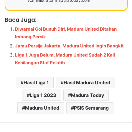
Administrator maduratoday.com
Baca Juga:
Diwarnai Gol Bunuh Diri, Madura United Ditahan
Imbang Persik
Jamu Persija Jakarta, Madura United Ingin Bangkit
Liga 1 Juga Belum, Madura United Sudah 2 Kali
Kehilangan Staf Pelatih
Hasil Liga 1
Hasil Madura United
Liga 1 2023
Madura Today
Madura United
PSIS Semarang