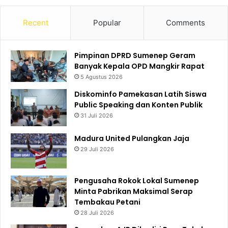
Recent
Popular
Comments
Pimpinan DPRD Sumenep Geram
Banyak Kepala OPD Mangkir Rapat
5 Agustus 2026
Diskominfo Pamekasan Latih Siswa
Public Speaking dan Konten Publik
31 Juli 2026
Madura United Pulangkan Jaja
29 Juli 2026
Pengusaha Rokok Lokal Sumenep
Minta Pabrikan Maksimal Serap
Tembakau Petani
28 Juli 2026