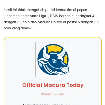
Hasil ini tidak mengubah posisi kedua tim di papan
klasemen sementara Liga 1, PSIS berada di peringkat 4
dengan 38 poin dan Madura United di posisi 5 dengan 35
poin yang dimiliki.
Official Madura Today
Website
|
+ posts