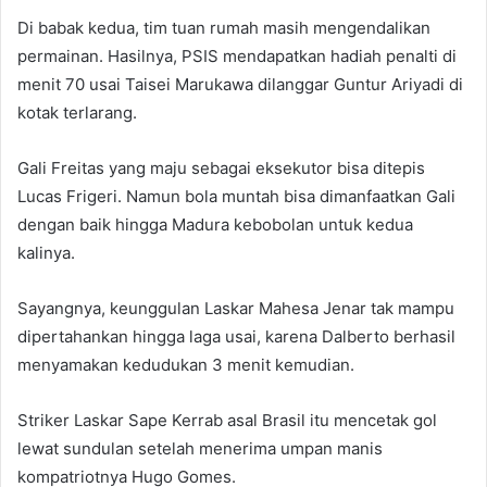
Di babak kedua, tim tuan rumah masih mengendalikan
permainan. Hasilnya, PSIS mendapatkan hadiah penalti di
menit 70 usai Taisei Marukawa dilanggar Guntur Ariyadi di
kotak terlarang.
Gali Freitas yang maju sebagai eksekutor bisa ditepis
Lucas Frigeri. Namun bola muntah bisa dimanfaatkan Gali
dengan baik hingga Madura kebobolan untuk kedua
kalinya.
Sayangnya, keunggulan Laskar Mahesa Jenar tak mampu
dipertahankan hingga laga usai, karena Dalberto berhasil
menyamakan kedudukan 3 menit kemudian.
Striker Laskar Sape Kerrab asal Brasil itu mencetak gol
lewat sundulan setelah menerima umpan manis
kompatriotnya Hugo Gomes.