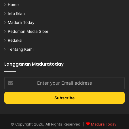
Home
Info Iklan
Madura Today
Pedoman Media Siber
Redaksi
Tentang Kami
Langganan Maduratoday
Enter
your
Email
address
© Copyright 2026, All Rights Reserved |
Madura Today
|