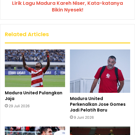
Lirik Lagu Madura Kareh Niser, Kata-katanya
Bikin Nyesek!
Related Articles
Madura United Pulangkan
Jaja
Madura United
Perkenalkan Jose Gomes
29 Juli 2026
Jadi Pelatih Baru
9 Juni 2026