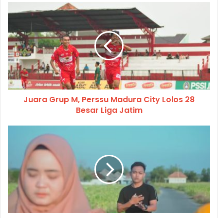
Juara Grup M, Perssu Madura City Lolos 28
Besar Liga Jatim