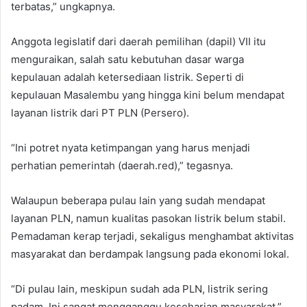
terbatas,” ungkapnya.
Anggota legislatif dari daerah pemilihan (dapil) VII itu
menguraikan, salah satu kebutuhan dasar warga
kepulauan adalah ketersediaan listrik. Seperti di
kepulauan Masalembu yang hingga kini belum mendapat
layanan listrik dari PT PLN (Persero).
“Ini potret nyata ketimpangan yang harus menjadi
perhatian pemerintah (daerah.red),” tegasnya.
Walaupun beberapa pulau lain yang sudah mendapat
layanan PLN, namun kualitas pasokan listrik belum stabil.
Pemadaman kerap terjadi, sekaligus menghambat aktivitas
masyarakat dan berdampak langsung pada ekonomi lokal.
“Di pulau lain, meskipun sudah ada PLN, listrik sering
padam. Ini sangat mengganggu keseharian masyarakat,”