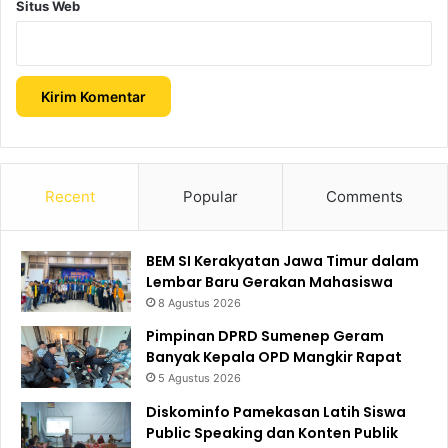
Situs Web
Recent
Popular
Comments
BEM SI Kerakyatan Jawa Timur dalam
Lembar Baru Gerakan Mahasiswa
8 Agustus 2026
Pimpinan DPRD Sumenep Geram
Banyak Kepala OPD Mangkir Rapat
5 Agustus 2026
Diskominfo Pamekasan Latih Siswa
Public Speaking dan Konten Publik