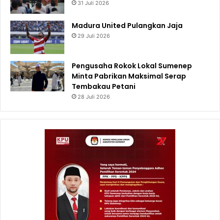
31 Juli 2026
Madura United Pulangkan Jaja
29 Juli 2026
Pengusaha Rokok Lokal Sumenep
Minta Pabrikan Maksimal Serap
Tembakau Petani
28 Juli 2026