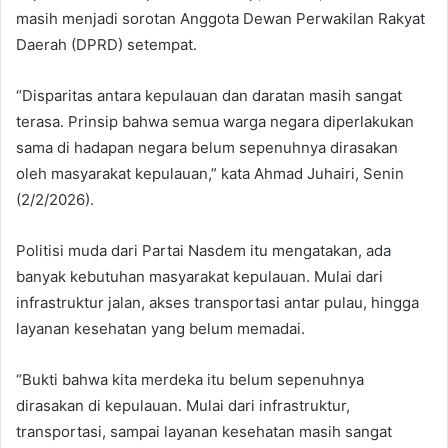
masih menjadi sorotan Anggota Dewan Perwakilan Rakyat
Daerah (DPRD) setempat.
“Disparitas antara kepulauan dan daratan masih sangat
terasa. Prinsip bahwa semua warga negara diperlakukan
sama di hadapan negara belum sepenuhnya dirasakan
oleh masyarakat kepulauan,” kata Ahmad Juhairi, Senin
(2/2/2026).
Politisi muda dari Partai Nasdem itu mengatakan, ada
banyak kebutuhan masyarakat kepulauan. Mulai dari
infrastruktur jalan, akses transportasi antar pulau, hingga
layanan kesehatan yang belum memadai.
“Bukti bahwa kita merdeka itu belum sepenuhnya
dirasakan di kepulauan. Mulai dari infrastruktur,
transportasi, sampai layanan kesehatan masih sangat