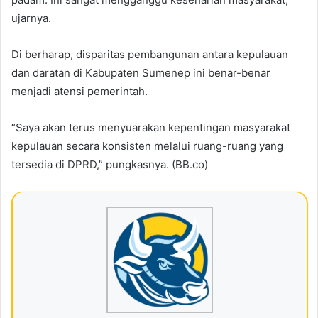
ujarnya.
Di berharap, disparitas pembangunan antara kepulauan
dan daratan di Kabupaten Sumenep ini benar-benar
menjadi atensi pemerintah.
“Saya akan terus menyuarakan kepentingan masyarakat
kepulauan secara konsisten melalui ruang-ruang yang
tersedia di DPRD,” pungkasnya. (BB.co)