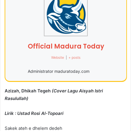
Official Madura Today
Website
|
+ posts
Administrator maduratoday.com
Azizah, Dhikah Tegeh
(Cover Lagu Aisyah Istri
Rasulullah)
Lirik : Ustad Rosi Al-Topoari
Sakek ateh e dhelem dedeh