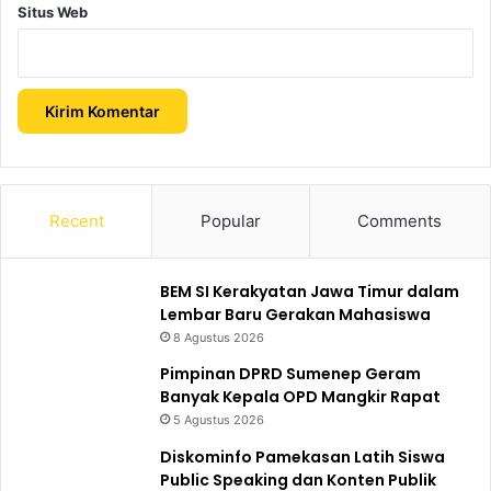
Situs Web
Recent
Popular
Comments
BEM SI Kerakyatan Jawa Timur dalam
Lembar Baru Gerakan Mahasiswa
8 Agustus 2026
Pimpinan DPRD Sumenep Geram
Banyak Kepala OPD Mangkir Rapat
5 Agustus 2026
Diskominfo Pamekasan Latih Siswa
Public Speaking dan Konten Publik