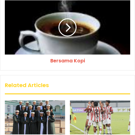
Bersama Kopi
Related Articles