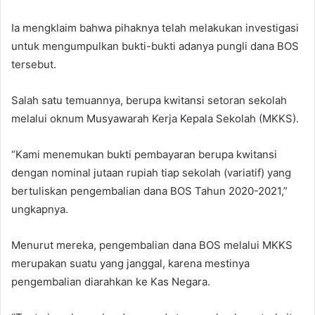
Ia mengklaim bahwa pihaknya telah melakukan investigasi
untuk mengumpulkan bukti-bukti adanya pungli dana BOS
tersebut.
Salah satu temuannya, berupa kwitansi setoran sekolah
melalui oknum Musyawarah Kerja Kepala Sekolah (MKKS).
“Kami menemukan bukti pembayaran berupa kwitansi
dengan nominal jutaan rupiah tiap sekolah (variatif) yang
bertuliskan pengembalian dana BOS Tahun 2020-2021,”
ungkapnya.
Menurut mereka, pengembalian dana BOS melalui MKKS
merupakan suatu yang janggal, karena mestinya
pengembalian diarahkan ke Kas Negara.