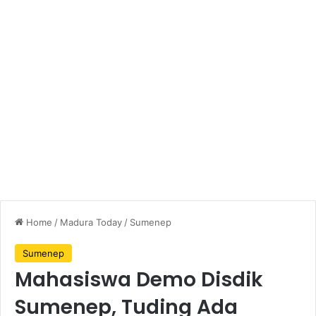
Home
/
Madura Today
/
Sumenep
Sumenep
Mahasiswa Demo Disdik
Sumenep, Tuding Ada