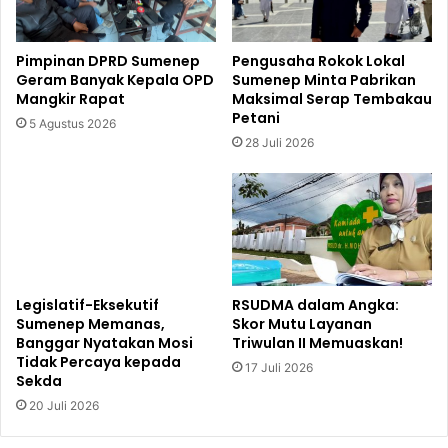
Pimpinan DPRD Sumenep
Pengusaha Rokok Lokal
Geram Banyak Kepala OPD
Sumenep Minta Pabrikan
Mangkir Rapat
Maksimal Serap Tembakau
Petani
5 Agustus 2026
28 Juli 2026
Legislatif-Eksekutif
RSUDMA dalam Angka:
Sumenep Memanas,
Skor Mutu Layanan
Banggar Nyatakan Mosi
Triwulan II Memuaskan!
Tidak Percaya kepada
17 Juli 2026
Sekda
20 Juli 2026