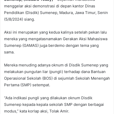
menggelar aksi demonstrasi di depan kantor Dinas
Pendidikan (Disdik) Sumenep, Madura, Jawa Timur, Senin
(5/8/2024) siang.
Aksi ini merupakan yang kedua kalinya setelah pekan lalu
mereka yang mengatasnamakan Gerakan Aksi Mahasiswa
Sumenep (GAMAS) juga berdemo dengan tema yang
sama.
Mereka menuding adanya oknum di Disdik Sumenep yang
melakukan pungutan liar (pungli) terhadap dana Bantuan
Operasional Sekolah (BOS) di sejumlah Sekolah Menengah
Pertama (SMP) setempat.
“Ada indikasi pungli yang dilakukan oknum Disdik
Sumenep kepada kepala sekolah SMP dengan berbagai
modus,” kata korlap aksi, Tolak Amir.