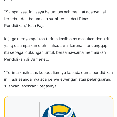
“Sampai saat ini, saya belum pernah melihat adanya hal
tersebut dan belum ada surat resmi dari Dinas
Pendidikan,” kata Fajar.
Ia juga menyampaikan terima kasih atas masukan dan kritik
yang disampaikan oleh mahasiswa, karena menganggap
itu sebagai dukungan untuk bersama-sama memajukan
Pendidikan di Sumenep.
“Terima kasih atas kepeduliannya kepada dunia pendidikan
ini, jadi seandainya ada penyelewengan atau pelanggaran,
silahkan laporkan,” tegasnya.