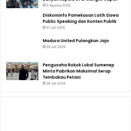
5 Agustus 2026
Diskominfo Pamekasan Latih Siswa
Public Speaking dan Konten Publik
31 Juli 2026
Madura United Pulangkan Jaja
29 Juli 2026
Pengusaha Rokok Lokal Sumenep
Minta Pabrikan Maksimal Serap
Tembakau Petani
28 Juli 2026