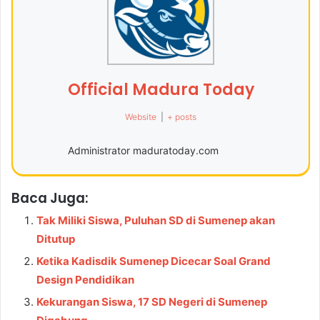
Official Madura Today
Website
|
+ posts
Administrator maduratoday.com
Baca Juga:
Tak Miliki Siswa, Puluhan SD di Sumenep akan
Ditutup
Ketika Kadisdik Sumenep Dicecar Soal Grand
Design Pendidikan
Kekurangan Siswa, 17 SD Negeri di Sumenep