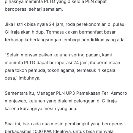
pihaknya meminta PLTD yang dikelola PLN dapat
beroperasi sehari semalam.
Jika listrik bisa nyala 24 jam, roda perekonomian di pulau
Giliraja akan hidup. Termasuk akan bermanfaat besar
terhadap keberlangsungan lembaga pendidikan yang ada.
“Selain menyampaikan keluhan sering padam, kami
meminta PLTD dapat beroperasi 24 jam, itu permintaan
para tokoh pemuda, tokoh agama, termasuk 4 kepala
desa,” imbuhnya.
Sementara itu, Manager PLN UP3 Pamekasan Feri Asmoro
menjawab, keluhan yang dialami pelanggan di Giliraja
karena kurangnya mesin yang ada.
Saat ini, baru ada dua mesin pembangkit yang beroperasi
berkapasitas 1000 KW. Idealnya, untuk bisa menyala