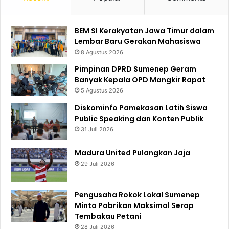
BEM SI Kerakyatan Jawa Timur dalam
Lembar Baru Gerakan Mahasiswa
8 Agustus 2026
Pimpinan DPRD Sumenep Geram
Banyak Kepala OPD Mangkir Rapat
5 Agustus 2026
Diskominfo Pamekasan Latih Siswa
Public Speaking dan Konten Publik
31 Juli 2026
Madura United Pulangkan Jaja
29 Juli 2026
Pengusaha Rokok Lokal Sumenep
Minta Pabrikan Maksimal Serap
Tembakau Petani
28 Juli 2026