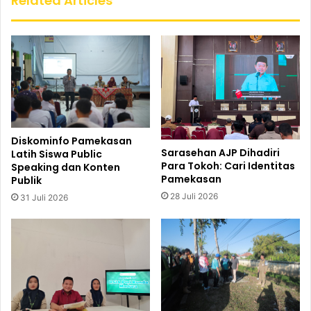
Related Articles
Diskominfo Pamekasan
Sarasehan AJP Dihadiri
Latih Siswa Public
Para Tokoh: Cari Identitas
Speaking dan Konten
Pamekasan
Publik
28 Juli 2026
31 Juli 2026