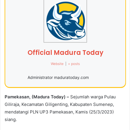
Official Madura Today
Website
|
+ posts
Administrator maduratoday.com
Pamekasan, (Madura Today) –
Sejumlah warga Pulau
Giliraja, Kecamatan Giligenting, Kabupaten Sumenep,
mendatangi PLN UP3 Pamekasan, Kamis (25/3/2023)
siang.