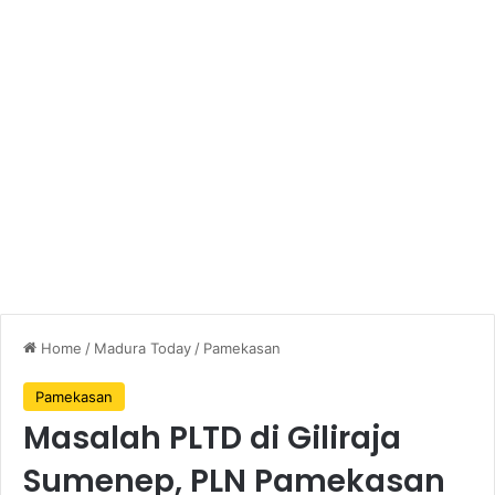
Home
/
Madura Today
/
Pamekasan
Pamekasan
Masalah PLTD di Giliraja
Sumenep, PLN Pamekasan