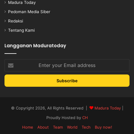
Madura Today
Pedoman Media Siber
Redaksi
Tentang Kami
Langganan Maduratoday
Enter
your
Email
address
© Copyright 2026, All Rights Reserved |
Madura Today
|
Proudly Hosted by
CH
Home
About
Team
World
Tech
Buy now!