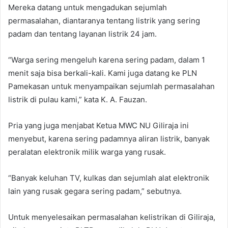
Mereka datang untuk mengadukan sejumlah
permasalahan, diantaranya tentang listrik yang sering
padam dan tentang layanan listrik 24 jam.
“Warga sering mengeluh karena sering padam, dalam 1
menit saja bisa berkali-kali. Kami juga datang ke PLN
Pamekasan untuk menyampaikan sejumlah permasalahan
listrik di pulau kami,” kata K. A. Fauzan.
Pria yang juga menjabat Ketua MWC NU Giliraja ini
menyebut, karena sering padamnya aliran listrik, banyak
peralatan elektronik milik warga yang rusak.
“Banyak keluhan TV, kulkas dan sejumlah alat elektronik
lain yang rusak gegara sering padam,” sebutnya.
Untuk menyelesaikan permasalahan kelistrikan di Giliraja,