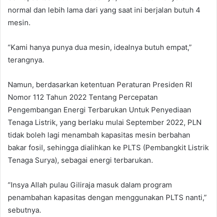
normal dan lebih lama dari yang saat ini berjalan butuh 4
mesin.
“Kami hanya punya dua mesin, idealnya butuh empat,”
terangnya.
Namun, berdasarkan ketentuan Peraturan Presiden RI
Nomor 112 Tahun 2022 Tentang Percepatan
Pengembangan Energi Terbarukan Untuk Penyediaan
Tenaga Listrik, yang berlaku mulai September 2022, PLN
tidak boleh lagi menambah kapasitas mesin berbahan
bakar fosil, sehingga dialihkan ke PLTS (Pembangkit Listrik
Tenaga Surya), sebagai energi terbarukan.
“Insya Allah pulau Giliraja masuk dalam program
penambahan kapasitas dengan menggunakan PLTS nanti,”
sebutnya.