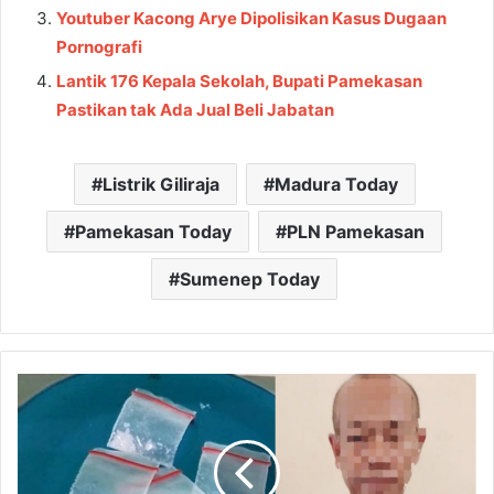
Youtuber Kacong Arye Dipolisikan Kasus Dugaan
Pornografi
Lantik 176 Kepala Sekolah, Bupati Pamekasan
Pastikan tak Ada Jual Beli Jabatan
Listrik Giliraja
Madura Today
Pamekasan Today
PLN Pamekasan
Sumenep Today