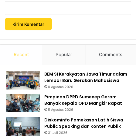
Recent
Popular
Comments
BEM SI Kerakyatan Jawa Timur dalam
Lembar Baru Gerakan Mahasiswa
8 Agustus 2026
Pimpinan DPRD Sumenep Geram
Banyak Kepala OPD Mangkir Rapat
5 Agustus 2026
Diskominfo Pamekasan Latih Siswa
Public Speaking dan Konten Publik
31 Juli 2026