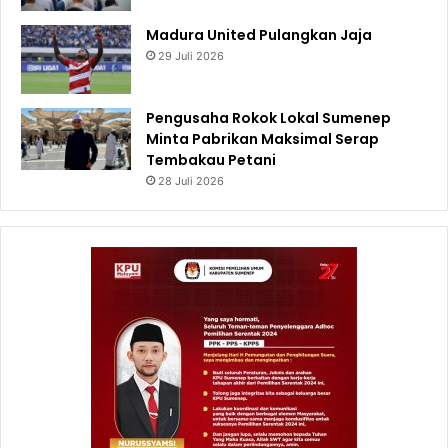
Madura United Pulangkan Jaja
29 Juli 2026
Pengusaha Rokok Lokal Sumenep
Minta Pabrikan Maksimal Serap
Tembakau Petani
28 Juli 2026