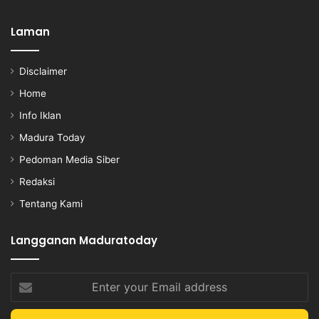
Laman
Disclaimer
Home
Info Iklan
Madura Today
Pedoman Media Siber
Redaksi
Tentang Kami
Langganan Maduratoday
Enter
your
Email