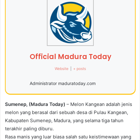
Official Madura Today
Website
|
+ posts
Administrator maduratoday.com
Sumenep, (Madura Today)
– Melon Kangean adalah jenis
melon yang berasal dari sebuah desa di Pulau Kangean,
Kabupaten Sumenep, Madura, yang selama tiga tahun
terakhir paling diburu.
Rasa manis yang luar biasa salah satu keistimewaan yang