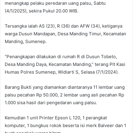
menangkap pelaku peredaran uang palsu, Sabtu
(4/1/2025), sekira Pukul 20.00 WIB.
Tersangka ialah AS (23), R (36) dan AFW (34), ketiganya
warga Dusun Mandapan, Desa Manding Timur, Kecamatan
Manding, Sumenep.
“Penangkapan dilakukan di rumah R di Dusun Tobeto,
Desa Manding Daya, Kecamatan Manding,” terang Plt Kasi
Humas Polres Sumenep, Widiarti S, Selasa (7/1/2024).
Barang Bukti yang diamankan diantaranya 11 lembar uang
palsu pecahan Rp 50.000, 2 lembar uang asli pecahan Rp
1.000 sisa hasil dari pengedaran uang palsu.
Kemudian 1 unit Printer Epson L 120, 1 perangkat
komputer, 1 bungkus rokok beserta isi merk Balveer dan 1