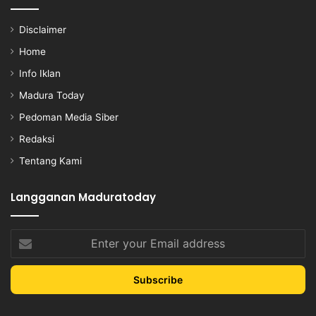
Disclaimer
Home
Info Iklan
Madura Today
Pedoman Media Siber
Redaksi
Tentang Kami
Langganan Maduratoday
Enter
your
Email
address