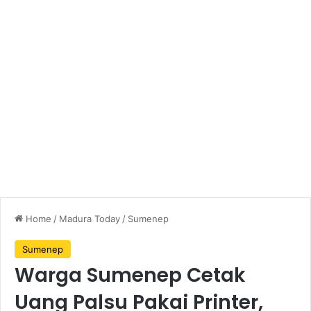
Home
/
Madura Today
/
Sumenep
Sumenep
Warga Sumenep Cetak
Uang Palsu Pakai Printer,