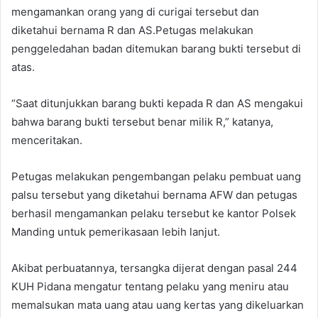
mengamankan orang yang di curigai tersebut dan
diketahui bernama R dan AS.Petugas melakukan
penggeledahan badan ditemukan barang bukti tersebut di
atas.
“Saat ditunjukkan barang bukti kepada R dan AS mengakui
bahwa barang bukti tersebut benar milik R,” katanya,
menceritakan.
Petugas melakukan pengembangan pelaku pembuat uang
palsu tersebut yang diketahui bernama AFW dan petugas
berhasil mengamankan pelaku tersebut ke kantor Polsek
Manding untuk pemerikasaan lebih lanjut.
Akibat perbuatannya, tersangka dijerat dengan pasal 244
KUH Pidana mengatur tentang pelaku yang meniru atau
memalsukan mata uang atau uang kertas yang dikeluarkan