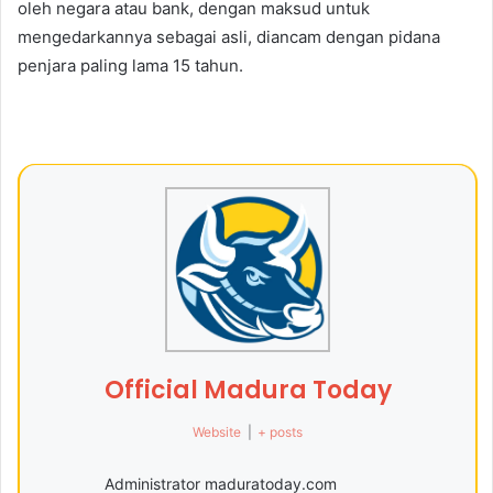
oleh negara atau bank, dengan maksud untuk
mengedarkannya sebagai asli, diancam dengan pidana
penjara paling lama 15 tahun.
Official Madura Today
Website
|
+ posts
Administrator maduratoday.com