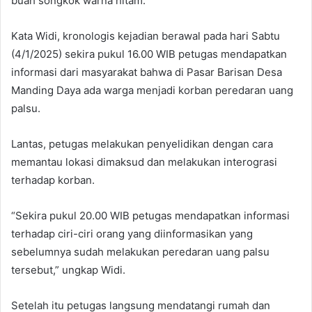
buah songkok warna hitam.
Kata Widi, kronologis kejadian berawal pada hari Sabtu
(4/1/2025) sekira pukul 16.00 WIB petugas mendapatkan
informasi dari masyarakat bahwa di Pasar Barisan Desa
Manding Daya ada warga menjadi korban peredaran uang
palsu.
Lantas, petugas melakukan penyelidikan dengan cara
memantau lokasi dimaksud dan melakukan interograsi
terhadap korban.
“Sekira pukul 20.00 WIB petugas mendapatkan informasi
terhadap ciri-ciri orang yang diinformasikan yang
sebelumnya sudah melakukan peredaran uang palsu
tersebut,” ungkap Widi.
Setelah itu petugas langsung mendatangi rumah dan