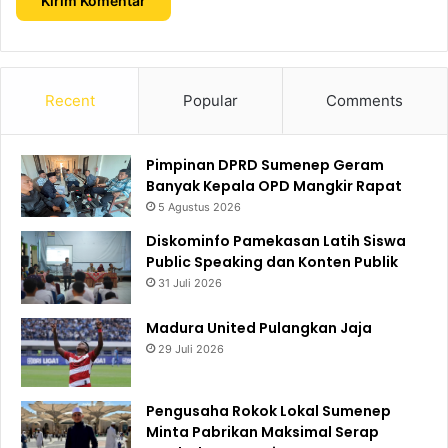
Recent
Popular
Comments
Pimpinan DPRD Sumenep Geram
Banyak Kepala OPD Mangkir Rapat
5 Agustus 2026
Diskominfo Pamekasan Latih Siswa
Public Speaking dan Konten Publik
31 Juli 2026
Madura United Pulangkan Jaja
29 Juli 2026
Pengusaha Rokok Lokal Sumenep
Minta Pabrikan Maksimal Serap