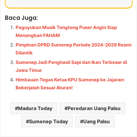
Baca Juga:
Paguyuban Musik Tongtong Puser Angin Siap
Menangkan FAHAM
Pimpinan DPRD Sumenep Periode 2024-2029 Resmi
Dilantik
Sumenep Jadi Penghasil Sapi dan Ikan Terbesar di
Jawa Timur
Himbauan Tegas Ketua KPU Sumenep ke Jajaran:
Bekerjalah Sesuai Aturan!
Madura Today
Peredaran Uang Palsu
Sumenep Today
Uang Palsu