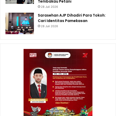
Tembakau Petani
28 Juli 2026
Sarasehan AJP Dihadiri Para Tokoh:
Cari Identitas Pamekasan
28 Juli 2026