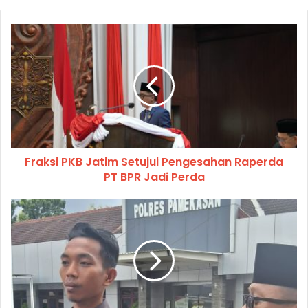
Fraksi PKB Jatim Setujui Pengesahan Raperda
PT BPR Jadi Perda