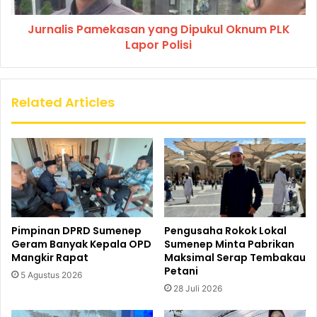
Jurnalis Pamekasan yang Dipukul Oknum PLK
Lapor Polisi
Related Articles
Pimpinan DPRD Sumenep
Pengusaha Rokok Lokal
Geram Banyak Kepala OPD
Sumenep Minta Pabrikan
Mangkir Rapat
Maksimal Serap Tembakau
Petani
5 Agustus 2026
28 Juli 2026