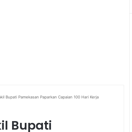
kil Bupati Pamekasan Paparkan Capaian 100 Hari Kerja
l Bupati